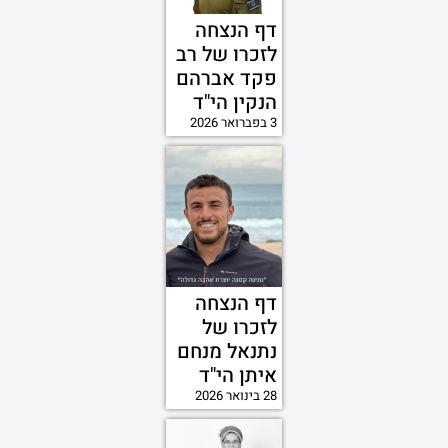
דף הנצחה
לזכרו של רב
פקד אברהם
הנקין הי"ד
3 בפברואר 2026
דף הנצחה
לזכרו של
נתנאל מנחם
איתן הי"ד
28 בינואר 2026