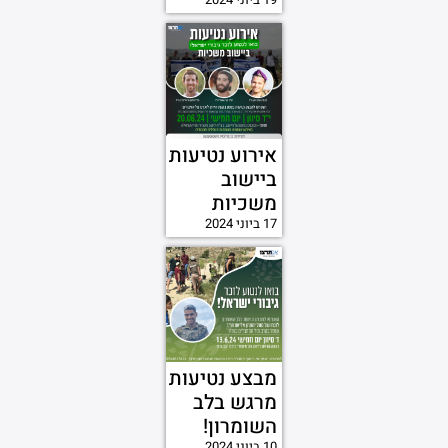
אירוע נטיעות
ביישוב
משכיות
17 ביוני 2024
מבצע נטיעות
מרגש בלב
השומרון!
10 ביוני 2024