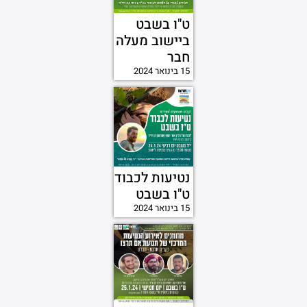
ט"ו בשבט
ביישוב מעלה
חבר
15 בינואר 2024
נטיעות לכבוד
ט"ו בשבט
15 בינואר 2024