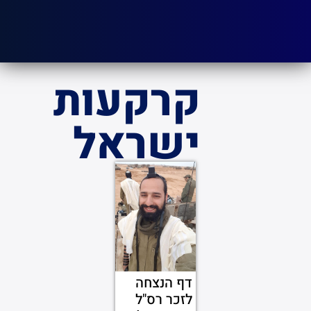
קרקעות
ישראל
דף הנצחה
לזכר רס"ל