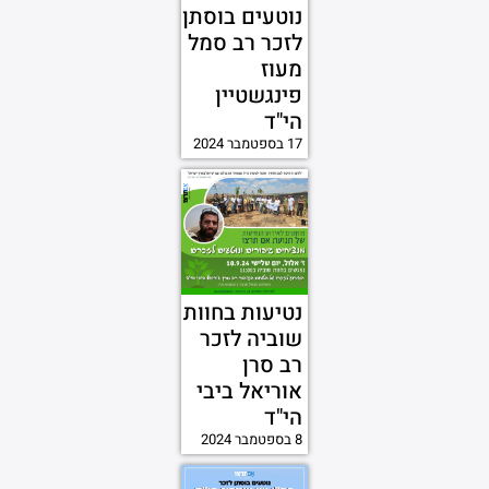
נוטעים בוסתן
לזכר רב סמל
מעוז
פינגשטיין
הי"ד
17 בספטמבר 2024
נטיעות בחוות
שוביה לזכר
רב סרן
אוריאל ביבי
הי"ד
8 בספטמבר 2024