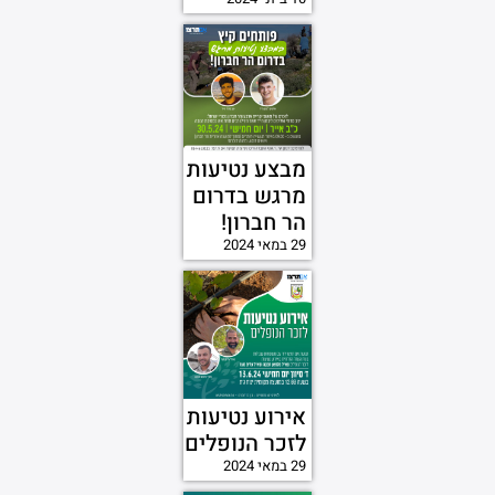
מבצע נטיעות
מרגש בדרום
הר חברון!
29 במאי 2024
אירוע נטיעות
לזכר הנופלים
29 במאי 2024