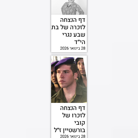
דף הנצחה
לזכרה של בת
שבע נגרי
הי״ד
28 בינואר 2026
דף הנצחה
לזכרו של
קובי
בורשטיין ז״ל
28 בינואר 2026