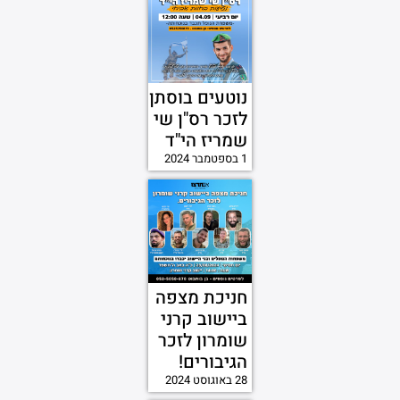
נוטעים בוסתן
לזכר רס"ן שי
שמריז הי"ד
1 בספטמבר 2024
חניכת מצפה
ביישוב קרני
שומרון לזכר
הגיבורים!
28 באוגוסט 2024