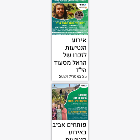
אירוע
הנטיעות
לזכרו של
הראל מסעוד
הי"ד
25 באפריל 2024
פותחים אביב
באירוע
הנטיעות