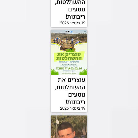
ההשתלטות,
נוטעים
ריבונות!
19 בינואר 2026
עוצרים את
ההשתלטות,
נוטעים
ריבונות!
19 בינואר 2026