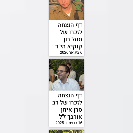
דף הנצחה
לזכרו של
סמל רון
קוקיא הי"ד
6 בינואר 2026
דף הנצחה
לזכרו של רב
סרן איתן
אורבך ז"ל
16 בדצמבר 2025