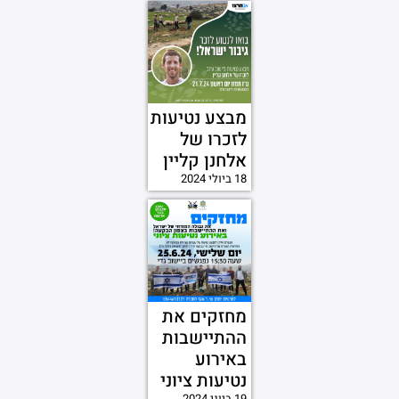
מבצע נטיעות
לזכרו של
אלחנן קליין
18 ביולי 2024
מחזקים את
ההתיישבות
באירוע
נטיעות ציוני
19 ביוני 2024