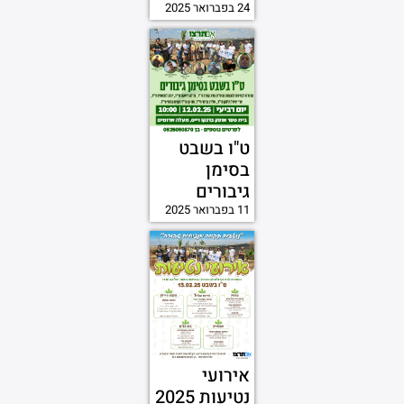
24 בפברואר 2025
ט"ו בשבט
בסימן
גיבורים
11 בפברואר 2025
אירועי
נטיעות 2025