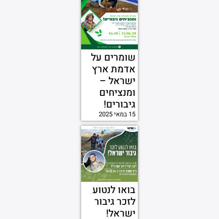
שומרים על
אדמת ארץ
ישראל –
ומנציחים
גיבורים!
15 במאי 2025
בואו לנטוע
לזכר גיבור
ישראל!