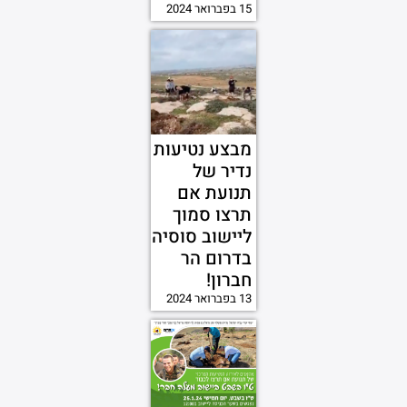
15 בפברואר 2024
מבצע נטיעות
נדיר של
תנועת אם
תרצו סמוך
ליישוב סוסיה
בדרום הר
חברון!
13 בפברואר 2024