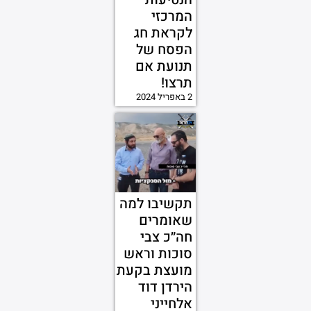
המרכזי
לקראת חג
הפסח של
תנועת אם
תרצו!
2 באפריל 2024
תקשיבו למה
שאומרים
חה״כ צבי
סוכות וראש
מועצת בקעת
הירדן דוד
אלחייני