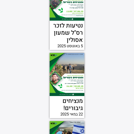
נטיעות לזכר
רס"ל שמעון
אסולין
5 באוגוסט 2025
מנציחים
גיבורים!
22 במאי 2025