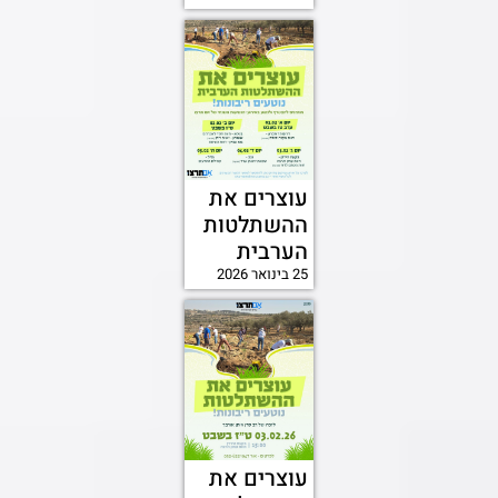
עוצרים את
ההשתלטות
הערבית
25 בינואר 2026
עוצרים את