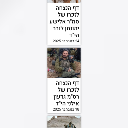
דף הנצחה
לזכרו של
סמ"ר אלישע
יהונתן לובר
הי"ד
24 בנובמבר 2025
דף הנצחה
לזכרו של
רס"מ גדעון
אילני הי"ד
18 בנובמבר 2025