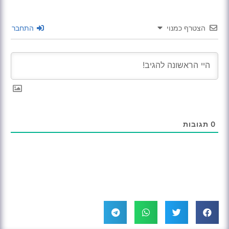
הצטרף כמנוי
התחבר
0
תגובות