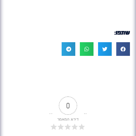
שתפו:
0
דירוג המאמר