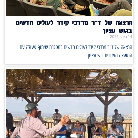
הרצאה של ד"ר מרדכי קידר לעולים חדשים
בגוש עציון
14 ביולי 2026
הרצאה של ד"ר מרדכי קידר לעולים חדשים במסגרת שיתוף פעולה עם
המועצה האזורית גוש עציון.