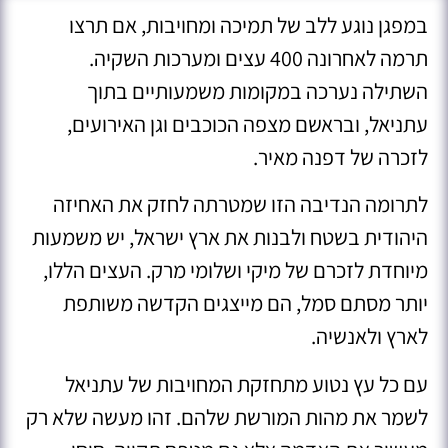
במפגן נוגע ללב של תמיכה ומחויבות, אם תרצו
תרמה לאחרונה 400 עצים ומערכות השקיה.
השתילה נערכה במקומות משמעותיים בתוך
עתניאל, ובראשם מצפה הכוכבים וגן האירועים,
לזכרה של דפנה מאיר.
לתרומה הנדיבה הזו שמטרתה לחזק את האחיזה
היהודית בשטח ולבנות את ארץ ישראל, יש משמעות
מיוחדת לזכרם של מיקי ושלומי מרק. העצים הללו,
יותר מסתם סמל, הם מייצגים הקדשה משותפת
לארץ ולאנשיה.
עם כל עץ נטוע מתחזקת המחויבות של עתניאל
לשמר את מהות המורשת שלהם. זהו מעשה שלא רק