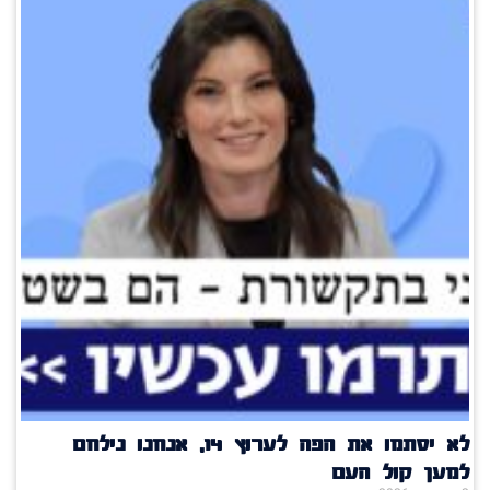
לא יסתמו את הפה לערוץ 14, אנחנו נילחם
למען קול העם