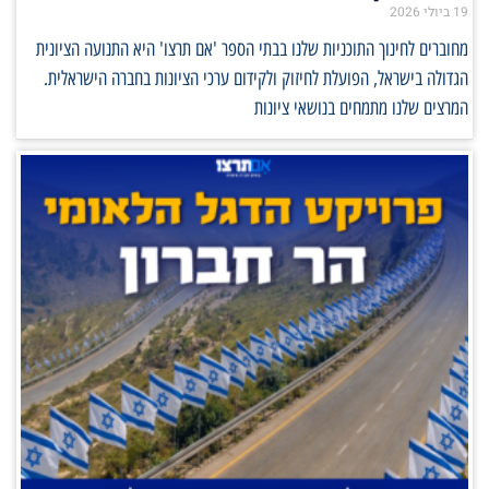
19 ביולי 2026
מחוברים לחינוך התוכניות שלנו בבתי הספר 'אם תרצו' היא התנועה הציונית
הגדולה בישראל, הפועלת לחיזוק ולקידום ערכי הציונות בחברה הישראלית.
המרצים שלנו מתמחים בנושאי ציונות