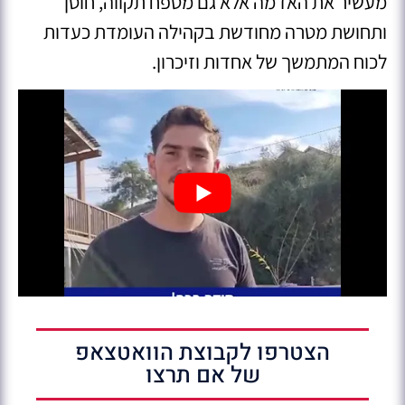
מעשיר את האדמה אלא גם מטפח תקווה, חוסן
ותחושת מטרה מחודשת בקהילה העומדת כעדות
לכוח המתמשך של אחדות וזיכרון.
הצטרפו לקבוצת הוואטצאפ
של אם תרצו