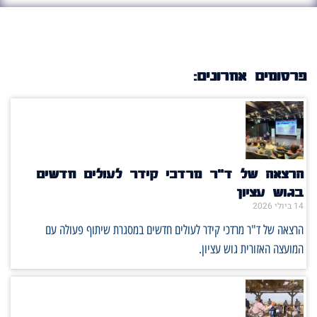
פרסומים אחרונים:
הרצאה של ד"ר מרדכי קידר לעולים חדשים
בגוש עציון
14 ביולי 2026
הרצאה של ד"ר מרדכי קידר לעולים חדשים במסגרת שיתוף פעולה עם
המועצה האזורית גוש עציון.