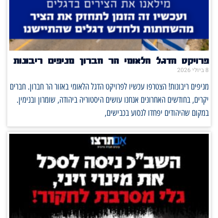
פרויקט הדגל הלאומי הר חברון מניפים ריבונות
8 ביולי 2026
מניפים ריבונות! הצטרפו עכשיו לפרויקט הדגל הלאומי באזור הר חברון. חברים
יקרים, בחודשים האחרונים אנחנו עושים היסטוריה ביהודה, שומרון ובנימין.
במקום שהיהודים יפחדו לנסוע בכבישים,