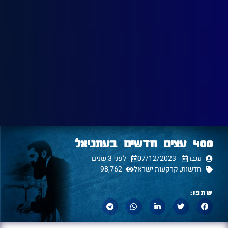
400 עצים חדשים בעתניאל
ענבר
07/12/2023
לפני 3 שנים
חדשות
,
קרקעות ישראל
98,762
שתפו: