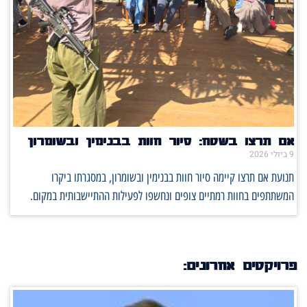
אם תרצו בשטח: סיור חוות בבנימין ובשומרון
9 ביולי 2026
תנועת אם תרצו קיימה סיור חוות בבנימין ובשומרון, במסגרתו ביקרו
המשתתפים בחוות רמתיים צופים ונחשפו לפעילות ההתיישבותית במקום.
פרויקטים אחרונים: