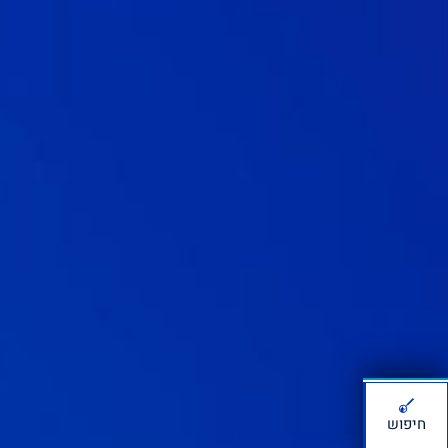
חיפוש