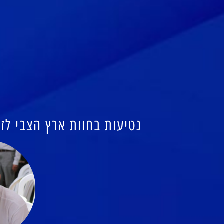
נטיעות בחוות ארץ הצבי לזכ