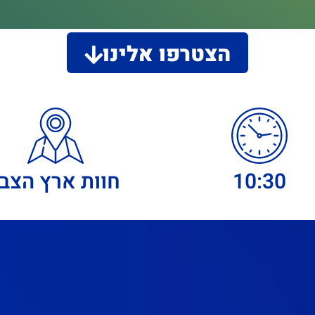
הצטרפו אלינו
10:30
חוות ארץ הצבי