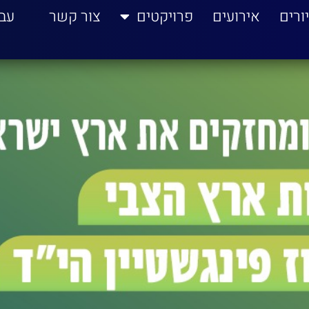
ורים
אירועים
פרויקטים
צור קשר
עב