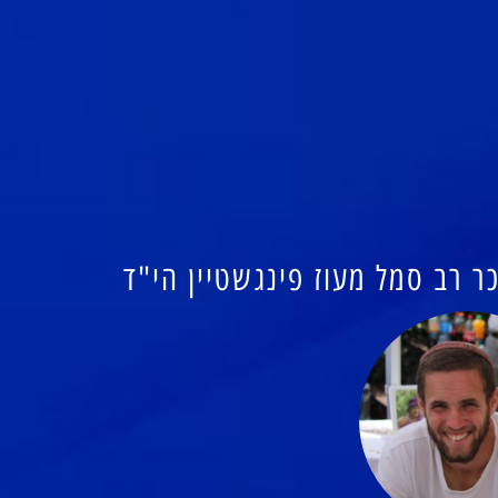
ר רב סמל מעוז פינגשטיין הי"ד