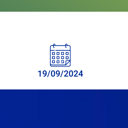
19/09/2024