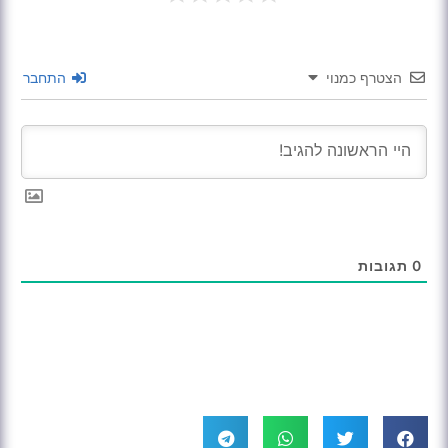
הצטרף כמנוי
התחבר
0
תגובות