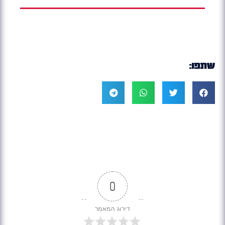
שתפו:
0
דירוג המאמר