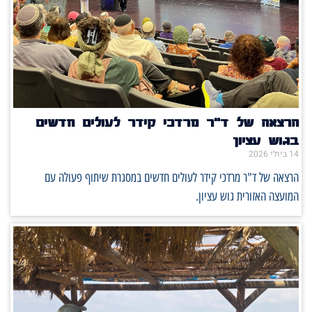
הרצאה של ד"ר מרדכי קידר לעולים חדשים
בגוש עציון
14 ביולי 2026
הרצאה של ד"ר מרדכי קידר לעולים חדשים במסגרת שיתוף פעולה עם
המועצה האזורית גוש עציון.