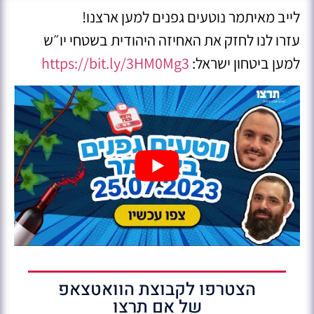
לייב מאיתמר נוטעים גפנים למען ארצנו!
עזרו לנו לחזק את האחיזה היהודית בשטחי יו״ש
למען ביטחון ישראל:
https://bit.ly/3HM0Mg3
הצטרפו לקבוצת הוואטצאפ
של אם תרצו