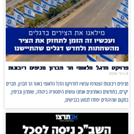
פרויקט הדגל הלאומי הר חברון מניפים ריבונות
8 ביולי 2026
מניפים ריבונות! הצטרפו עכשיו לפרויקט הדגל הלאומי באזור הר חברון. חברים
יקרים, בחודשים האחרונים אנחנו עושים היסטוריה ביהודה, שומרון ובנימין.
במקום שהיהודים יפחדו לנסוע בכבישים,