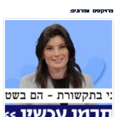
פרויקטים אחרונים: