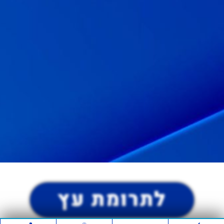
לתרומת עץ