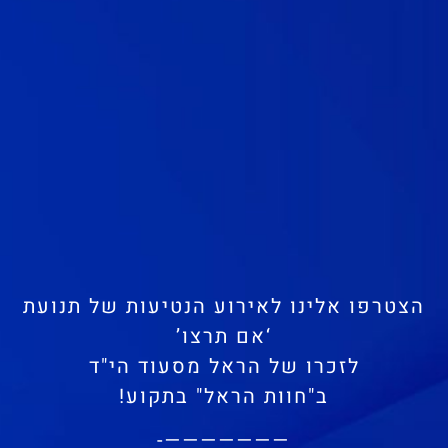
הצטרפו אלינו לאירוע הנטיעות של תנועת
‘אם תרצו’
לזכרו של הראל מסעוד הי"ד
ב"חוות הראל" בתקוע!
———————-