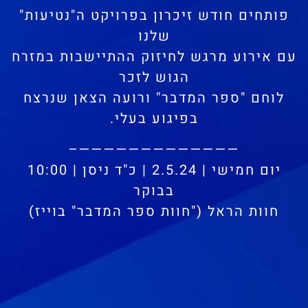
פותחים חודש זיכרון בפרויקט ה"נטיעות"
שלנו
עם אירוע מרגש לחיזוק ההתיישבות במזרח
הגוש לזכר
לוחם "ספר המדבר" ורועה הצאן שנרצח
בפיגוע בעלי.
—————————————–
יום חמישי | 2.5.24 | כ"ד ניסן | 10:00
בבוקר
חוות הראל ("חוות ספר המדבר" בוייז)