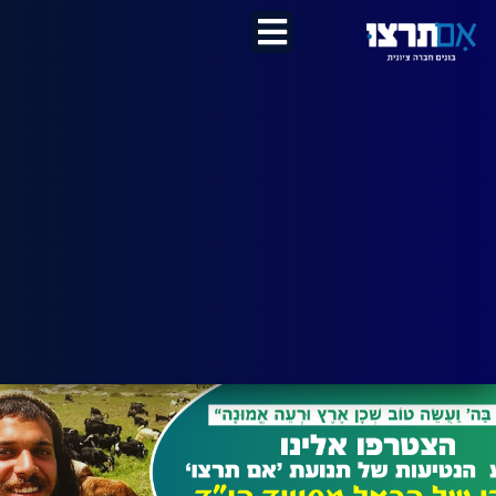
לתוכן