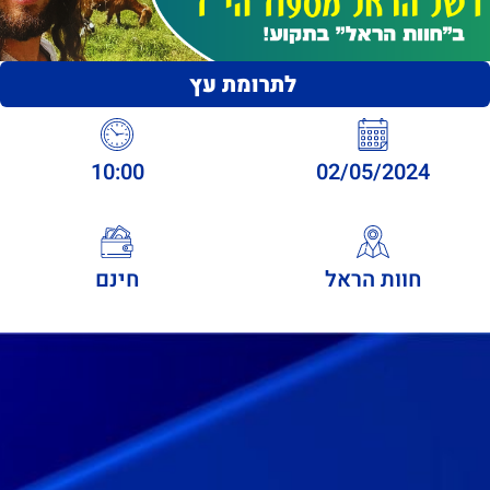
לתרומת עץ
10:00
02/05/2024
חוות הראל
חינם