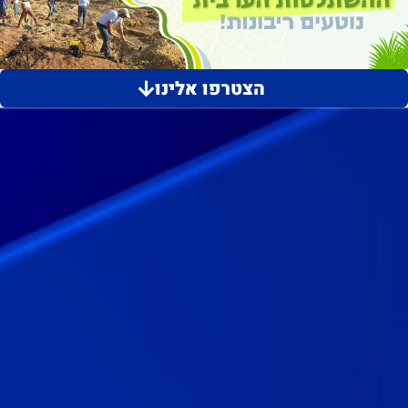
הצטרפו אלינו