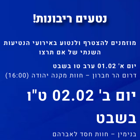
נטעים ריבונות!
מוזמנים להצטרף ולנטוע באירועי הנטיעות
השנתי של אם תרצו
יום א' 01.02 ערב טו בשבט
דרום הר חברון – חוות מקנה יהודה (16:00)
יום ב' 02.02 ט"ו
בשבט
בנימין – חוות חסד לאברהם