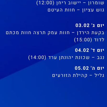
שומרון – יישוב ריחן (12:00)
גוש עציון – חוות העיטם
יום ג' 03.02
בקעת הירדן – חוות עמק תרצה חוות מכתם
לדוד (15:00)
יום ד' 04.02
נגב – שכונת יהונתן ערד (14:00)
יום ה' 05.02
גליל – קהילת הזורעים