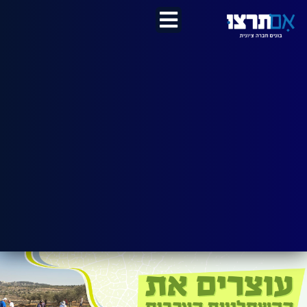
לתוכן