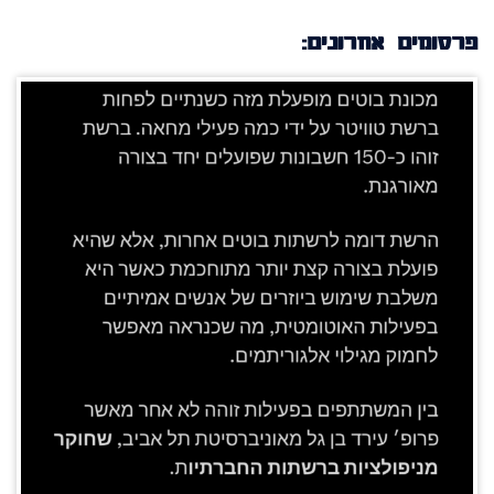
פרסומים אחרונים: