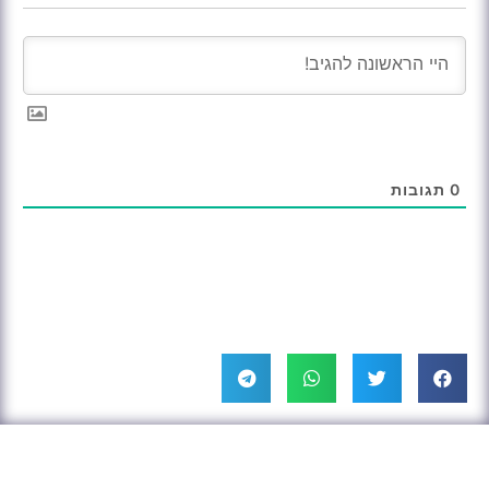
0
תגובות