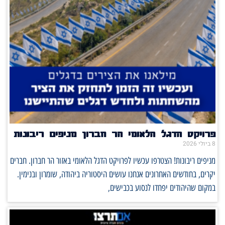
פרויקט הדגל הלאומי הר חברון מניפים ריבונות
8 ביולי 2026
מניפים ריבונות! הצטרפו עכשיו לפרויקט הדגל הלאומי באזור הר חברון. חברים
יקרים, בחודשים האחרונים אנחנו עושים היסטוריה ביהודה, שומרון ובנימין.
במקום שהיהודים יפחדו לנסוע בכבישים,