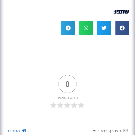
שתפו:
0
דירוג המאמר
הצטרף כמנוי
התחבר