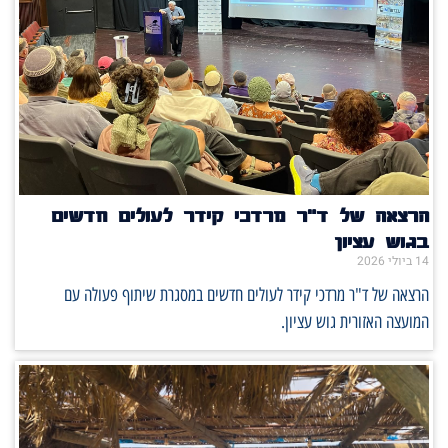
הרצאה של ד"ר מרדכי קידר לעולים חדשים
בגוש עציון
14 ביולי 2026
הרצאה של ד"ר מרדכי קידר לעולים חדשים במסגרת שיתוף פעולה עם
המועצה האזורית גוש עציון.