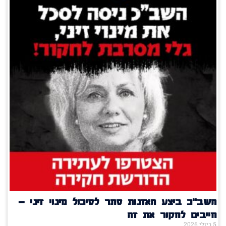
השב"כ ביצע האזנות סתר לסיכול מינוי זיני –
חייבים לחקור את זה
5 ביולי 2026