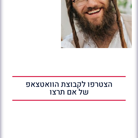
הצטרפו לקבוצת הוואטצאפ
של אם תרצו