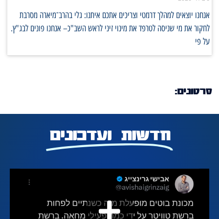
אנחנו יוצאים למהלך דרמטי וצריכים אתכם איתנו: גלי בהרב־מיארה מסרבת
לחקור את מי שניסה לטרפד את מינוי זיני לראש השב"כ– אנחנו פונים לבג"ץ.
על פי
סרטונים:
חדשות ועדכונים