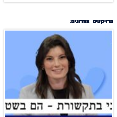
פרויקטים אחרונים: