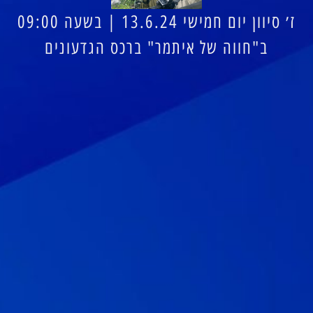
ז׳ סיוון יום חמישי 13.6.24 | בשעה 09:00
ב"חווה של איתמר" ברכס הגדעונים