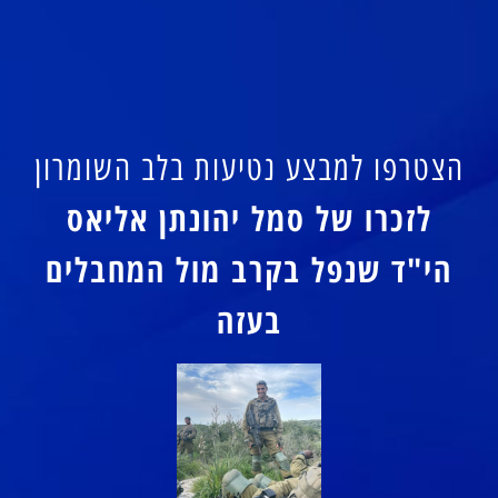
הצטרפו למבצע נטיעות בלב השומרון
לזכרו של סמל יהונתן אליאס
הי"ד שנפל בקרב מול המחבלים
בעזה