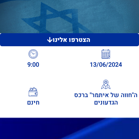
הצטרפו אלינו
9:00
13/06/2024
ה"חווה של איתמר" ברכס
הגדעונים
חינם