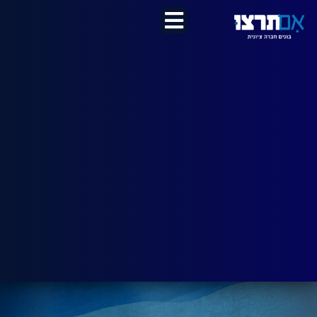
לתוכן