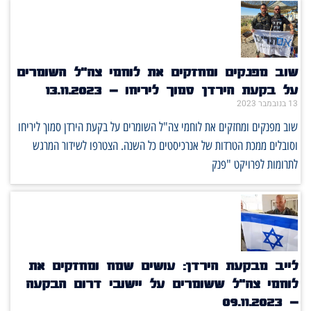
שוב מפנקים ומחזקים את לוחמי צה"ל השומרים
על בקעת הירדן סמוך ליריחו – 13.11.2023
13 בנובמבר 2023
שוב מפנקים ומחזקים את לוחמי צה"ל השומרים על בקעת הירדן סמוך ליריחו
וסובלים ממכת הטרדות של אנרכיסטים כל השנה. הצטרפו לשידור המרגש
לתרומות לפרויקט "פנק
לייב מבקעת הירדן: עושים שמח ומחזקים את
לוחמי צה"ל ששומרים על יישובי דרום הבקעה
– 09.11.2023