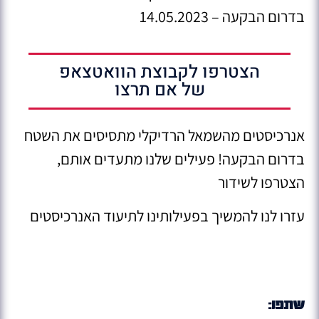
בדרום הבקעה – 14.05.2023
הצטרפו לקבוצת הוואטצאפ
של אם תרצו
אנרכיסטים מהשמאל הרדיקלי מתסיסים את השטח
בדרום הבקעה! פעילים שלנו מתעדים אותם,
הצטרפו לשידור
עזרו לנו להמשיך בפעילותינו לתיעוד האנרכיסטים
שתפו: