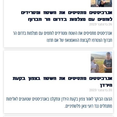
אנרכיסטים מתסיסים את השטח ומטרידים
לוחמים עם מצלמות בדרום הר חברון!
26 בדצמבר 2023
אנרכיסטים מתסיסים את השטח ומטרידים לוחמים עם מצלמות בדרום הר
חברון! הצטרפו לקבוצת הוואטצאפ של אם תרצו
אנרכיסטים מתסיסים את השטח בצפון בקעת
הירדן
20 בדצמבר 2023
הגענו הבוקר לאזור צפון בקעת הירדן ונתקלנו באנרכיסטים שטוענים לאלימות
מתנחלים נגד רועי צאן פלשתיניים.