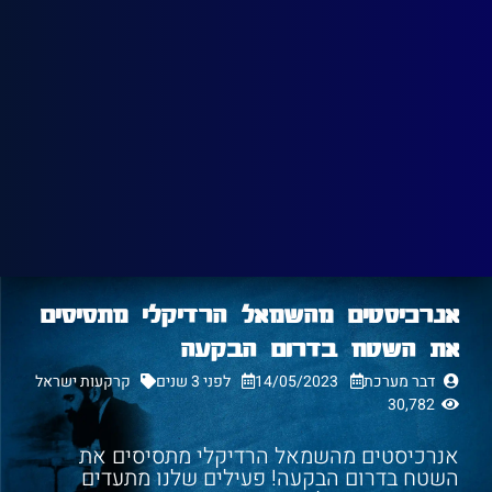
אנרכיסטים מהשמאל הרדיקלי מתסיסים
את השטח בדרום הבקעה
דבר מערכת
14/05/2023
לפני 3 שנים
קרקעות ישראל
30,782
אנרכיסטים מהשמאל הרדיקלי מתסיסים את
השטח בדרום הבקעה! פעילים שלנו מתעדים