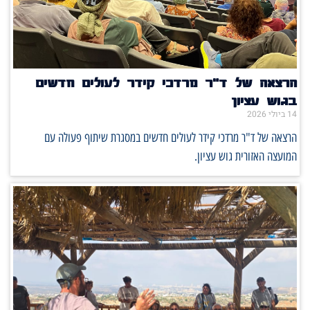
הרצאה של ד"ר מרדכי קידר לעולים חדשים
בגוש עציון
14 ביולי 2026
הרצאה של ד"ר מרדכי קידר לעולים חדשים במסגרת שיתוף פעולה עם
המועצה האזורית גוש עציון.