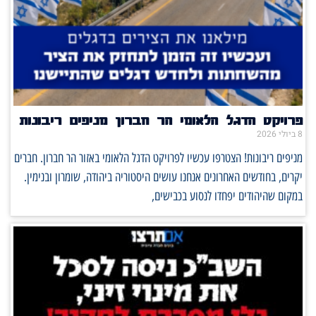
פרויקט הדגל הלאומי הר חברון מניפים ריבונות
8 ביולי 2026
מניפים ריבונות! הצטרפו עכשיו לפרויקט הדגל הלאומי באזור הר חברון. חברים
יקרים, בחודשים האחרונים אנחנו עושים היסטוריה ביהודה, שומרון ובנימין.
במקום שהיהודים יפחדו לנסוע בכבישים,