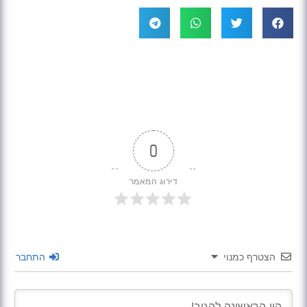
0
דירוג המאמר
הצטרף כמנוי
התחבר