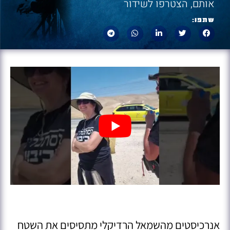
אותם, הצטרפו לשידור
שתפו:
אנרכיסטים מהשמאל הרדיקלי מתסיסים את השטח