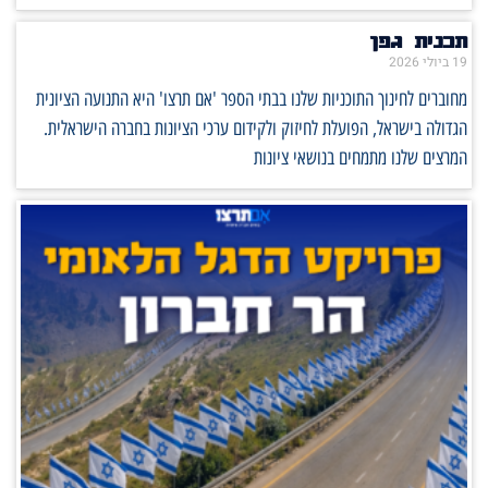
תכנית גפן
19 ביולי 2026
מחוברים לחינוך התוכניות שלנו בבתי הספר 'אם תרצו' היא התנועה הציונית
הגדולה בישראל, הפועלת לחיזוק ולקידום ערכי הציונות בחברה הישראלית.
המרצים שלנו מתמחים בנושאי ציונות