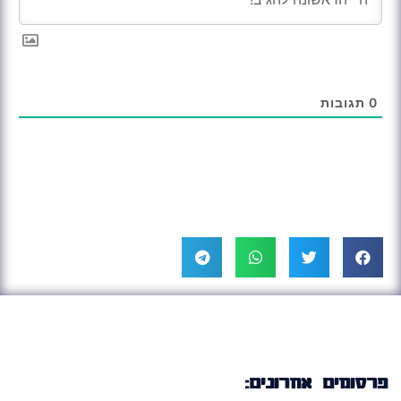
0
תגובות
פרסומים אחרונים: