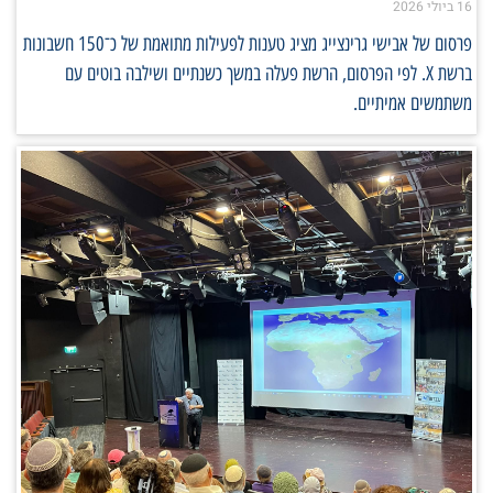
16 ביולי 2026
פרסום של אבישי גרינצייג מציג טענות לפעילות מתואמת של כ־150 חשבונות
ברשת X. לפי הפרסום, הרשת פעלה במשך כשנתיים ושילבה בוטים עם
משתמשים אמיתיים.