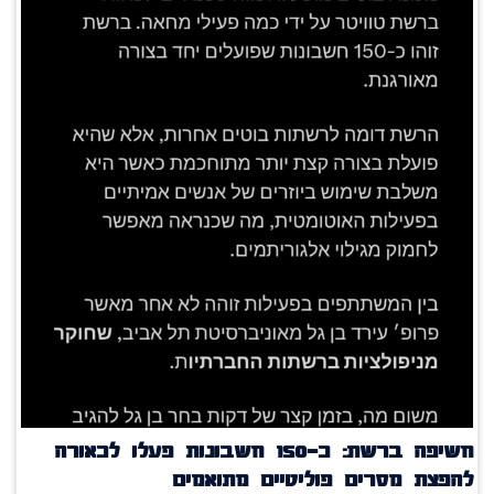
חשיפה ברשת: כ־150 חשבונות פעלו לכאורה
להפצת מסרים פוליטיים מתואמים