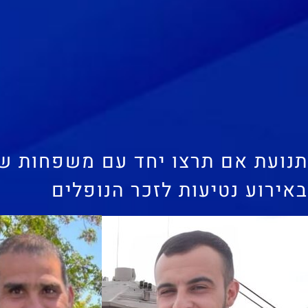
תנועת אם תרצו יחד עם משפחות שכ
באירוע נטיעות לזכר הנופלים