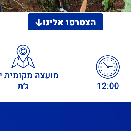
הצטרפו אלינו
מועצה מקומית ינ
12:00
ג׳ת