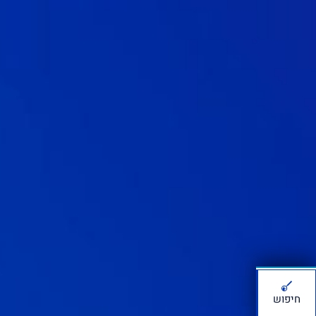
חיפוש