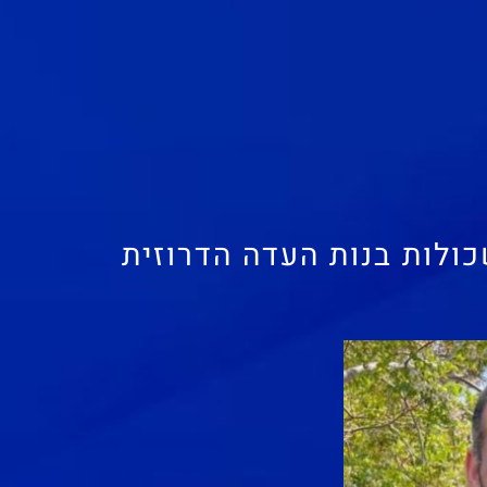
ולות בנות העדה הדרוזית