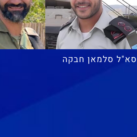
סא"ל סלמאן חבקה 