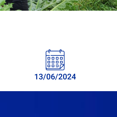
13/06/2024