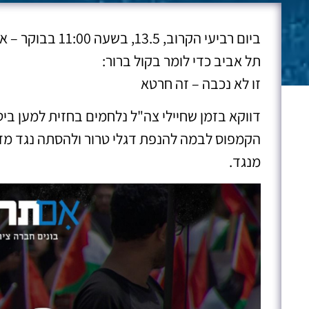
ביום רביעי הקרוב, 
תל אביב כדי לומר בקול ברור:
זו לא נכבה – זה חרטא
דווקא בזמן שחיילי צה"ל נלחמים בחזית למען ביט
הקמפוס לבמה להנפת דגלי טרור ולהסתה נגד מדינ
מנגד.