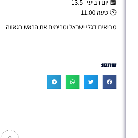
📅 יום רביעי | 13.5
🕚 שעה 11:00
מביאים דגלי ישראל ומרימים את הראש בגאווה
שתפו: