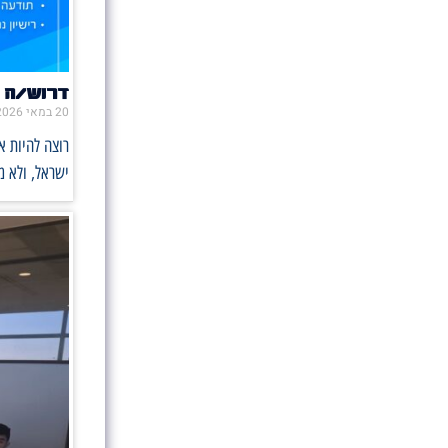
דרוש/ה 
20 במאי 2026
רוצה להיות 
ישראל, ולא 