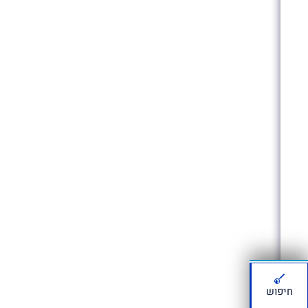
חיפוש