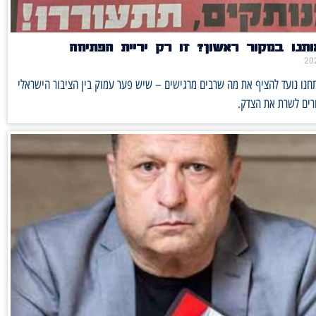
תנו במקור ראשון? זו רק יריית הפתיחה
נו נועד להציף את מה שרבים מרגישים – שיש פער עמוק בין הציבור הישראלי
רים לשרת את הצדק.