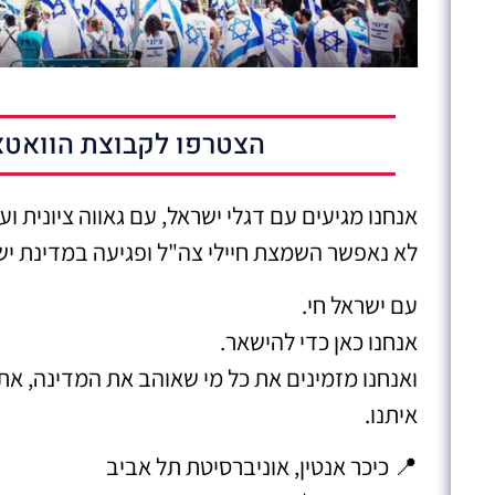
הצטרפו לקבוצת הוואטצ
אנחנו מגיעים עם דגלי ישראל, עם גאווה ציונית 
לא נאפשר השמצת חיילי צה"ל ופגיעה במדינת יש
עם ישראל חי.
אנחנו כאן כדי להישאר.
ואנחנו מזמינים את כל מי שאוהב את המדינה, את 
איתנו.
📍 כיכר אנטין, אוניברסיטת תל אביב