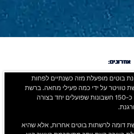
אחרונים: