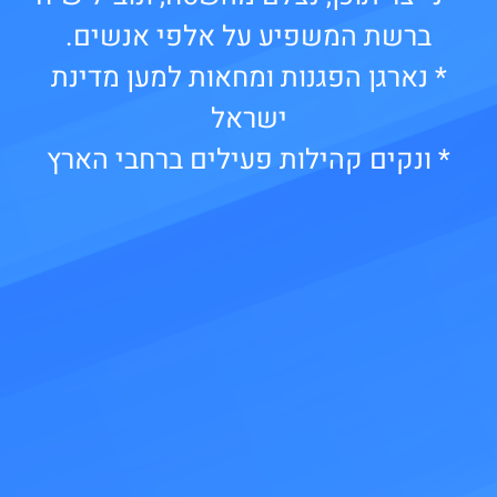
ברשת המשפיע על אלפי אנשים.
* נארגן הפגנות ומחאות למען מדינת
ישראל
* ונקים קהילות פעילים ברחבי הארץ