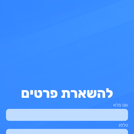
להשארת פרטים
שם מלא
טלפון