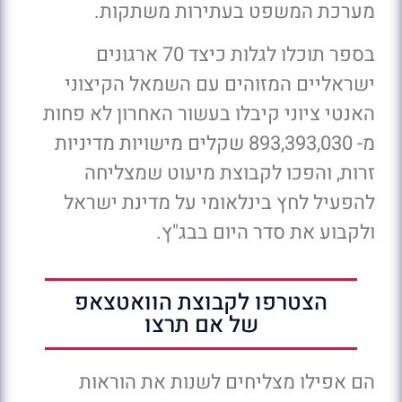
מערכת המשפט בעתירות משתקות.
בספר תוכלו לגלות כיצד 70 ארגונים
ישראליים המזוהים עם השמאל הקיצוני
האנטי ציוני קיבלו בעשור האחרון לא פחות
מ- 893,393,030 שקלים מישויות מדיניות
זרות, והפכו לקבוצת מיעוט שמצליחה
להפעיל לחץ בינלאומי על מדינת ישראל
ולקבוע את סדר היום בבג"ץ.
הצטרפו לקבוצת הוואטצאפ
של אם תרצו
הם אפילו מצליחים לשנות את הוראות