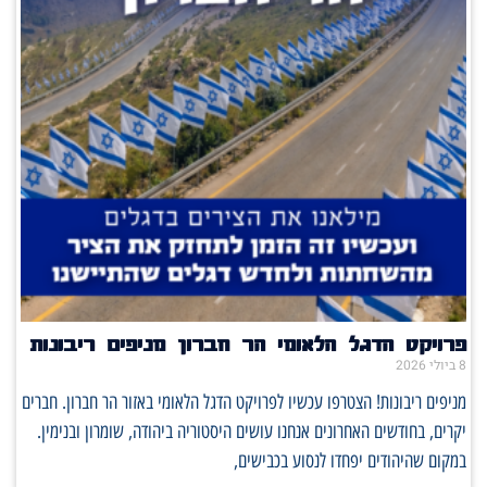
פרויקט הדגל הלאומי הר חברון מניפים ריבונות
8 ביולי 2026
מניפים ריבונות! הצטרפו עכשיו לפרויקט הדגל הלאומי באזור הר חברון. חברים
יקרים, בחודשים האחרונים אנחנו עושים היסטוריה ביהודה, שומרון ובנימין.
במקום שהיהודים יפחדו לנסוע בכבישים,