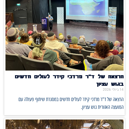
הרצאה של ד"ר מרדכי קידר לעולים חדשים
בגוש עציון
14 ביולי 2026
הרצאה של ד"ר מרדכי קידר לעולים חדשים במסגרת שיתוף פעולה עם
המועצה האזורית גוש עציון.