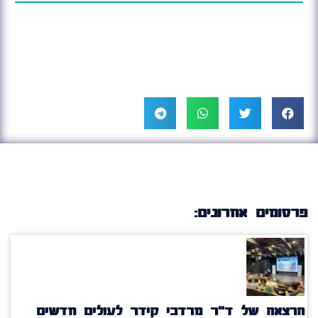
פרסומים אחרונים:
הרצאה של ד"ר מרדכי קידר לעולים חדשים