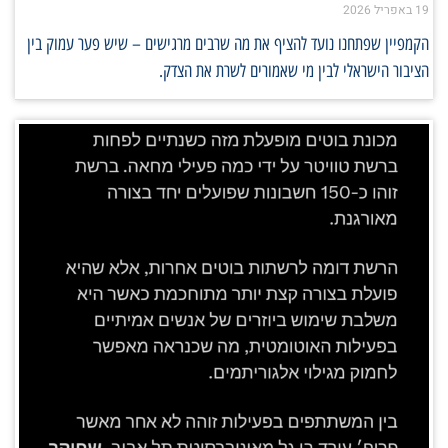
19 באפריל 2026
הקמפיין שפתחנו נועד להציף את מה שרבים מרגישים – שיש פער עמוק בין
הציבור הישראלי לבין מי שאמורים לשרת את הצדק.