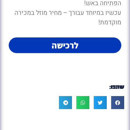
הפתיחה באש!
עכשיו במיוחד עבורך – מחיר מוזל במכירה
מוקדמת!
לרכישה
שתפו: