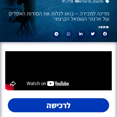
חדשות
,
סרטונים
91,718
מדינה למכירה – בואו לגלות את הסודות האפלים
של ארגוני השמאל הקיצוני
שתפו:
לרכישה