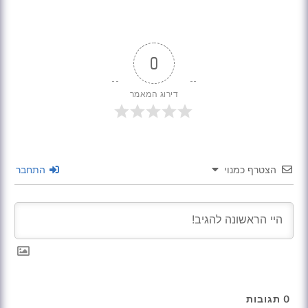
0
דירוג המאמר
הצטרף כמנוי
התחבר
0
תגובות