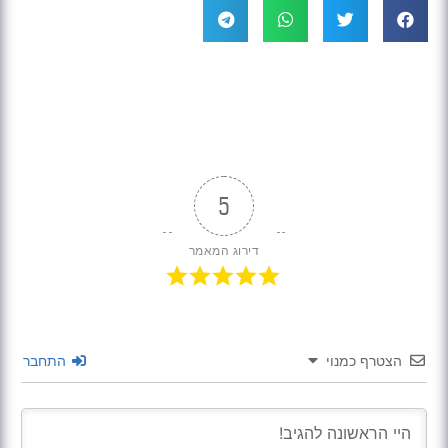
5
דירוג המאמר
הצטרף כמנוי
התחבר