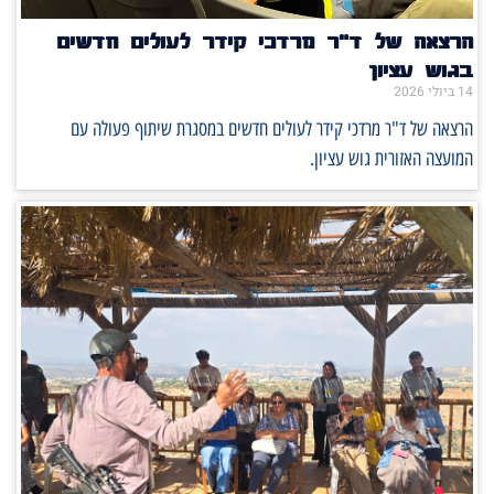
הרצאה של ד"ר מרדכי קידר לעולים חדשים
בגוש עציון
14 ביולי 2026
הרצאה של ד"ר מרדכי קידר לעולים חדשים במסגרת שיתוף פעולה עם
המועצה האזורית גוש עציון.