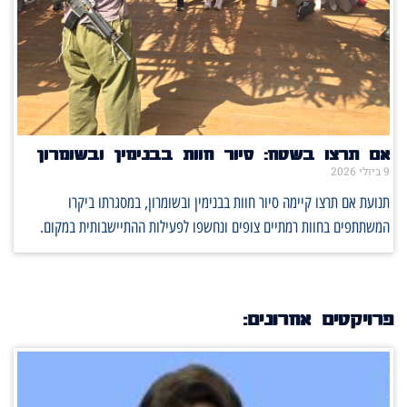
אם תרצו בשטח: סיור חוות בבנימין ובשומרון
9 ביולי 2026
תנועת אם תרצו קיימה סיור חוות בבנימין ובשומרון, במסגרתו ביקרו
המשתתפים בחוות רמתיים צופים ונחשפו לפעילות ההתיישבותית במקום.
פרויקטים אחרונים: