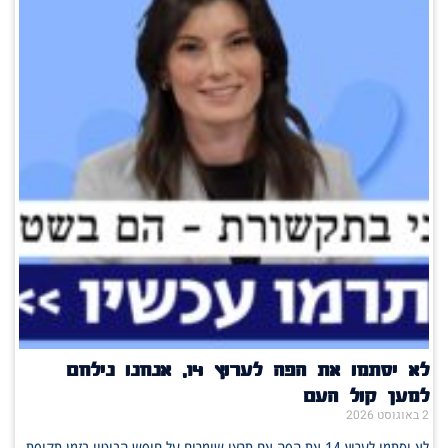
לא יסתמו את הפה לערוץ 14, אנחנו נילחם
למען קול העם
2 באוגוסט 2026