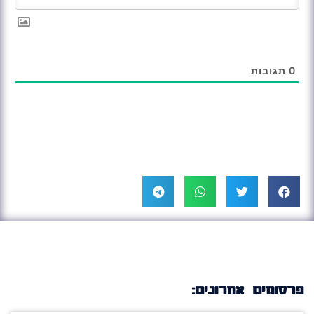
0
תגובות
פרסומים אחרונים: