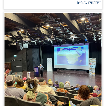
משתמשים אמיתיים.