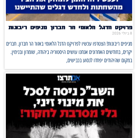
פרויקט הדגל הלאומי הר חברון מניפים ריבונות
8 ביולי 2026
מניפים ריבונות! הצטרפו עכשיו לפרויקט הדגל הלאומי באזור הר חברון. חברים
יקרים, בחודשים האחרונים אנחנו עושים היסטוריה ביהודה, שומרון ובנימין.
במקום שהיהודים יפחדו לנסוע בכבישים,