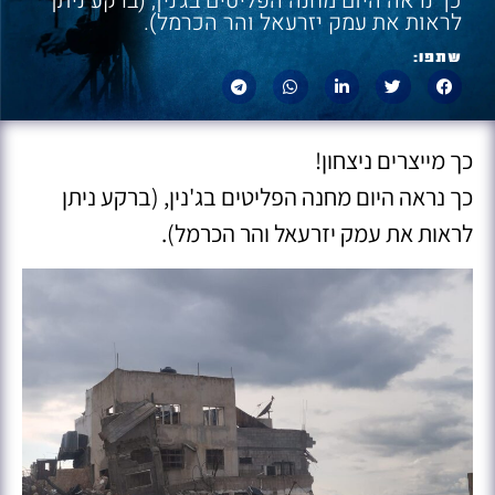
כך נראה היום מחנה הפליטים בג'נין, (ברקע ניתן
לראות את עמק יזרעאל והר הכרמל).
שתפו:
כך מייצרים ניצחון!
כך נראה היום מחנה הפליטים בג'נין, (ברקע ניתן
לראות את עמק יזרעאל והר הכרמל).