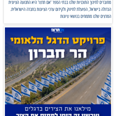
מחוברים לחינוך התוכניות שלנו בבתי הספר 'אם תרצו' היא התנועה הציונית
הגדולה בישראל, הפועלת לחיזוק ולקידום ערכי הציונות בחברה הישראלית.
המרצים שלנו מתמחים בנושאי ציונות