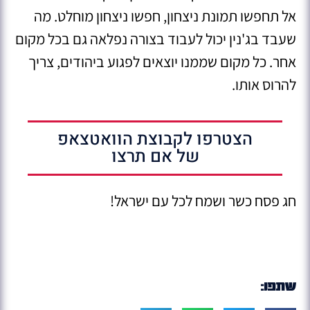
אל תחפשו תמונת ניצחון, חפשו ניצחון מוחלט. מה
שעבד בג'נין יכול לעבוד בצורה נפלאה גם בכל מקום
אחר. כל מקום שממנו יוצאים לפגוע ביהודים, צריך
להרוס אותו.
הצטרפו לקבוצת הוואטצאפ
של אם תרצו
חג פסח כשר ושמח לכל עם ישראל!
שתפו: