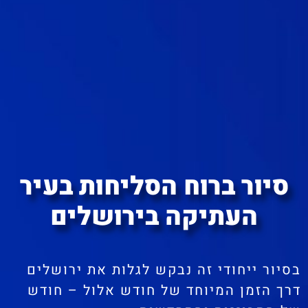
סיור ברוח הסליחות בעיר
העתיקה בירושלים
בסיור ייחודי זה נבקש לגלות את ירושלים
דרך הזמן המיוחד של חודש אלול – חודש