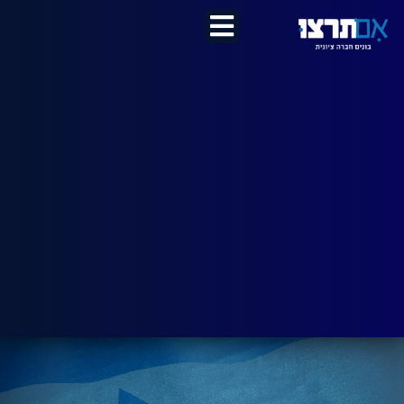
לתוכן