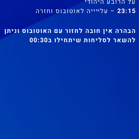
על הרובע היהודי
23:15
– עלײייה לאוטובוס וחזרה
הבהרה אין חובה לחזור עם האוטובוס וניתן
להשאר לסליחות שיתחילו ב00:30