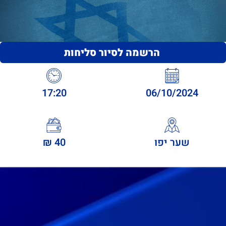
הרשמה לסיור סליחות
17:20
06/10/2024
שער יפו
40 ₪