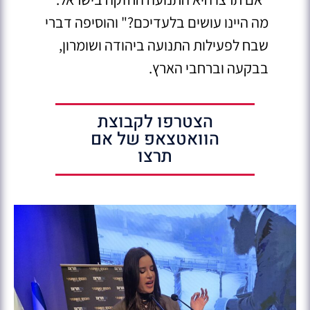
מה היינו עושים בלעדיכם?" והוסיפה דברי
שבח לפעילות התנועה ביהודה ושומרון,
בבקעה וברחבי הארץ.
הצטרפו לקבוצת
הוואטצאפ של אם
תרצו