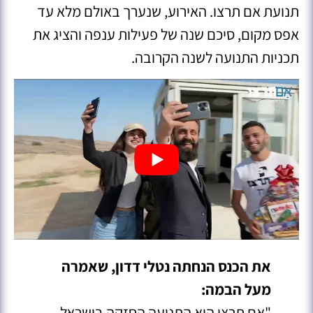
תנועת אם תרצו. האירוע, שנערך באולם מלא עד
אפס מקום, סיכם שנה של פעילות ענפה והציג את
תכניות התנועה לשנה הקרובה.
את הכנס הנחתה נטלי דדון, שאמרה
מעל הבמה:
"אם תרצו היא התנועה החזקה בישראל.