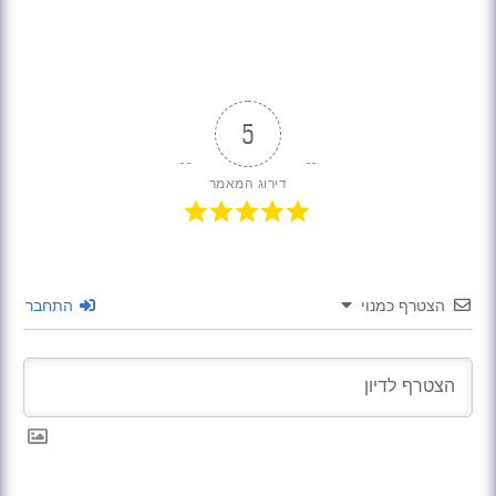
5
דירוג המאמר
הצטרף כמנוי
התחבר