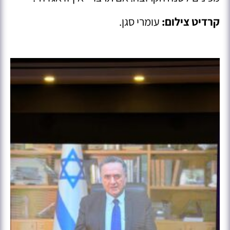
קרדיט צילום:
עומרי סגן.