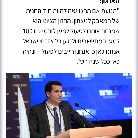
הארגון:
"תנועת אם תרצו גאה להיות חוד החנית
של המאבק לניצחון. החזון הציוני הוא
שמנחה אותנו לפעול למען לוחמי כח 100,
למען המתיישבים ולמען כל אזרחי ישראל.
אנחנו כאן כי אנחנו חייבים לפעול – ונהיה
כאן ככל שנידרש".