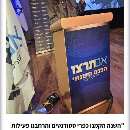
"השנה הקמנו כפרי סטודנטים והרחבנו פעילות