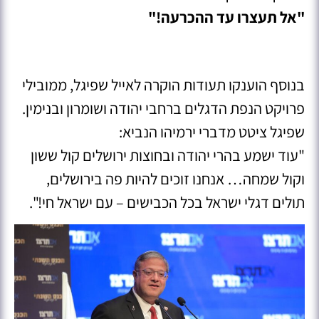
"אל תעצרו עד ההכרעה!"
בנוסף הוענקו תעודות הוקרה לאייל שפיגל, ממובילי
פרויקט הנפת הדגלים ברחבי יהודה ושומרון ובנימין.
שפיגל ציטט מדברי ירמיהו הנביא:
"עוד ישמע בהרי יהודה ובחוצות ירושלים קול ששון
וקול שמחה… אנחנו זוכים להיות פה בירושלים,
תולים דגלי ישראל בכל הכבישים – עם ישראל חי!".