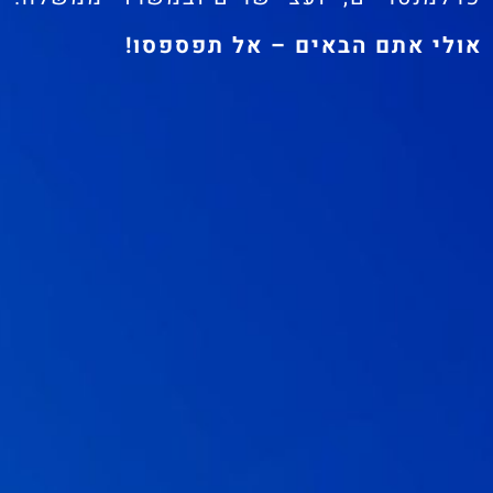
אולי אתם הבאים – אל תפספסו!