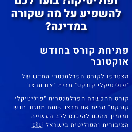
ופוליטיקה? בוער לכם
להשפיע על מה שקורה
במדינה?
פתיחת קורס בחודש
אוקטובר
הצטרפו לקורס הפרלמנטרי החדש של
"פוליטיקלי קורקט" מבית "אם תרצו"
קורס ההכשרה הפרלמנטרית ״פוליטיקלי
קורקט” מבית אם תרצו פותח מחזור חדש
ומזמין אתכם להיכנס ללב העשייה
הציבורית והפוליטית בישראל 🇮🇱