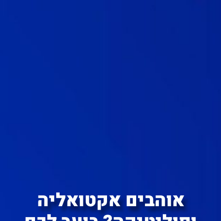
אוהבים אקטואליה