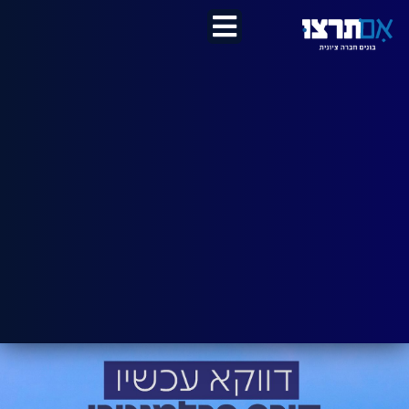
לתוכן