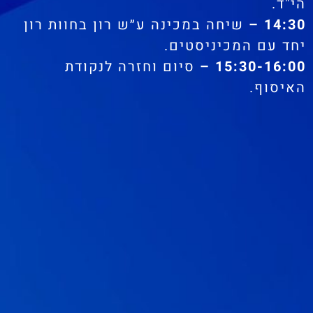
הי"ד.
14:30 –
שיחה במכינה ע״ש רון בחוות רון
יחד עם המכיניסטים.
15:30-16:00 –
סיום וחזרה לנקודת
האיסוף.