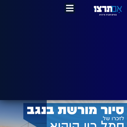
לתוכן