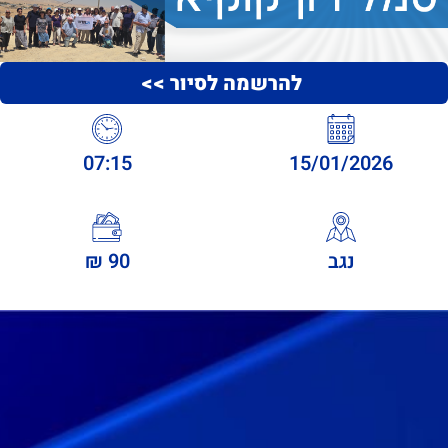
להרשמה לסיור >>
07:15
15/01/2026
נגב
90 ₪