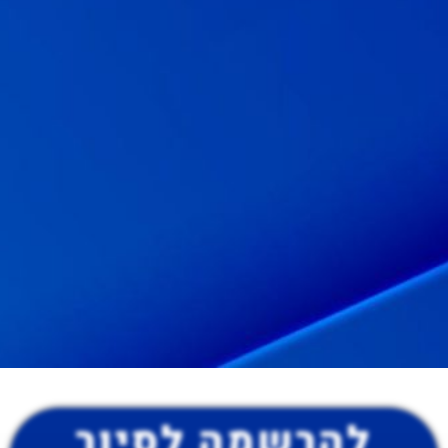
להרשמה לסיור