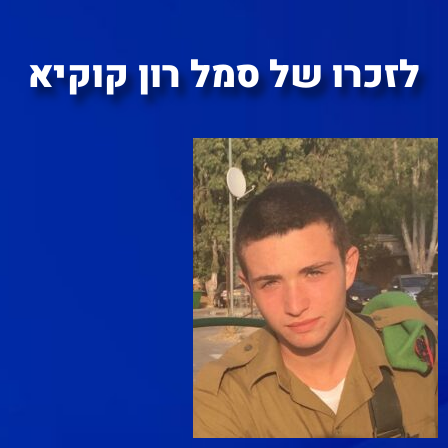
לזכרו של סמל רון קוקיא