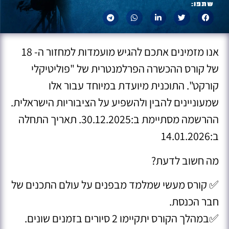
שתפו:
אנו מזמינים אתכם להגיש מועמדות למחזור ה- 18
של קורס ההכשרה הפרלמנטרית של "פוליטיקלי
קורקט". התוכנית מיועדת במיוחד עבור אלו
שמעוניינים להבין ולהשפיע על הציבוריות הישראלית.
ההרשמה מסתיימת ב:30.12.2025. תאריך התחלה
ב:14.01.2026
מה חשוב לדעת?
✅ קורס מעשי שמלמד מבפנים על עולם התכנים של
חבר הכנסת.
✅במהלך הקורס יתקיימו 2 סיורים בזמנים שונים.