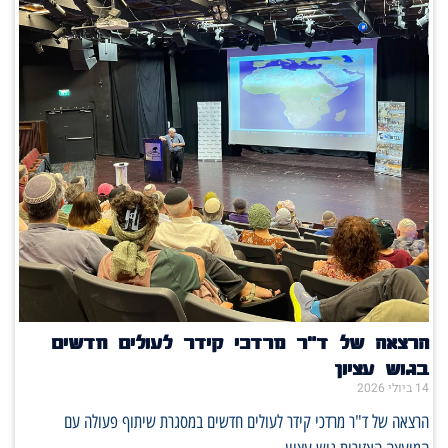
הרצאה של ד"ר מרדכי קידר לעולים חדשים
בגוש עציון
14 ביולי 2026
הרצאה של ד"ר מרדכי קידר לעולים חדשים במסגרת שיתוף פעולה עם