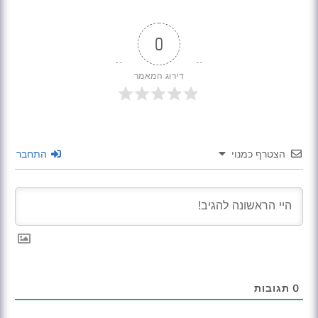
0
דירוג המאמר
הצטרף כמנוי
התחבר
0
תגובות