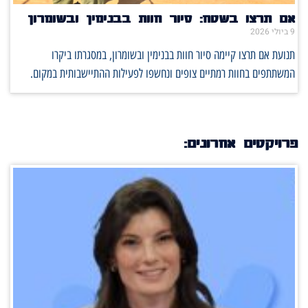
אם תרצו בשטח: סיור חוות בבנימין ובשומרון
9 ביולי 2026
תנועת אם תרצו קיימה סיור חוות בבנימין ובשומרון, במסגרתו ביקרו
המשתתפים בחוות רמתיים צופים ונחשפו לפעילות ההתיישבותית במקום.
פרויקטים אחרונים: