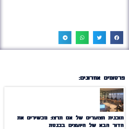
פרסומים אחרונים:
תוכנית הצוערים של אם תרצו: מכשירים את
הדור הבא של היועצים בכנסת