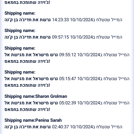
ג’זירה שתומכת בחמאס!
Shipping name:
המייל שנשלח ב10/10/2024 14:23:33
גרשת את חדיג’ה בן ק’נה
Shipping name:
המייל שנשלח ב10/10/2024 09:57:15
גרשת את חדיג’ה בן ק’נה
Shipping name:
המייל שנשלח ב10/10/2024 09:55:12
גרש מישראל את מגישת אל
ג’זירה שתומכת בחמאס!
Shipping name:
המייל שנשלח ב10/10/2024 05:15:47
גרש מישראל את מגישת אל
ג’זירה שתומכת בחמאס!
Shipping name:Sharon Grolman
המייל שנשלח ב10/10/2024 05:02:39
גרש מישראל את מגישת אל
ג’זירה שתומכת בחמאס!
Shipping name:Penina Sarah
המייל שנשלח ב10/10/2024 02:40:37
גרשת את חדיג’ה בן ק’נה