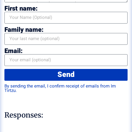
First name:
Family name:
Email:
Send
By sending the email, I confirm receipt of emails from Im
Tirtzu.
Responses: