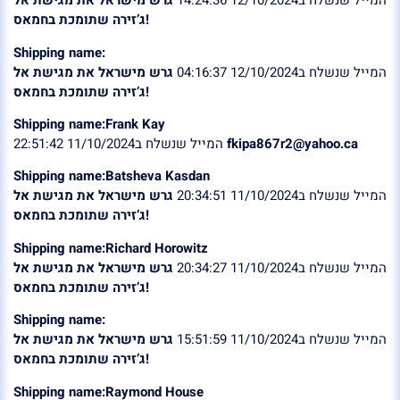
המייל שנשלח ב12/10/2024 14:24:36
גרש מישראל את מגישת אל
ג’זירה שתומכת בחמאס!
Shipping name:
המייל שנשלח ב12/10/2024 04:16:37
גרש מישראל את מגישת אל
ג’זירה שתומכת בחמאס!
Shipping name:Frank Kay
המייל שנשלח ב11/10/2024 22:51:42
fkipa867r2@yahoo.ca
Shipping name:Batsheva Kasdan
המייל שנשלח ב11/10/2024 20:34:51
גרש מישראל את מגישת אל
ג’זירה שתומכת בחמאס!
Shipping name:Richard Horowitz
המייל שנשלח ב11/10/2024 20:34:27
גרש מישראל את מגישת אל
ג’זירה שתומכת בחמאס!
Shipping name:
המייל שנשלח ב11/10/2024 15:51:59
גרש מישראל את מגישת אל
ג’זירה שתומכת בחמאס!
Shipping name:Raymond House