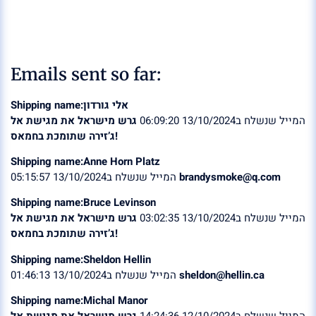
Emails sent so far:
Shipping name:אלי גורדון
המייל שנשלח ב13/10/2024 06:09:20
גרש מישראל את מגישת אל
ג’זירה שתומכת בחמאס!
Shipping name:Anne Horn Platz
המייל שנשלח ב13/10/2024 05:15:57
brandysmoke@q.com
Shipping name:Bruce Levinson
המייל שנשלח ב13/10/2024 03:02:35
גרש מישראל את מגישת אל
ג’זירה שתומכת בחמאס!
Shipping name:Sheldon Hellin
המייל שנשלח ב13/10/2024 01:46:13
sheldon@hellin.ca
Shipping name:Michal Manor