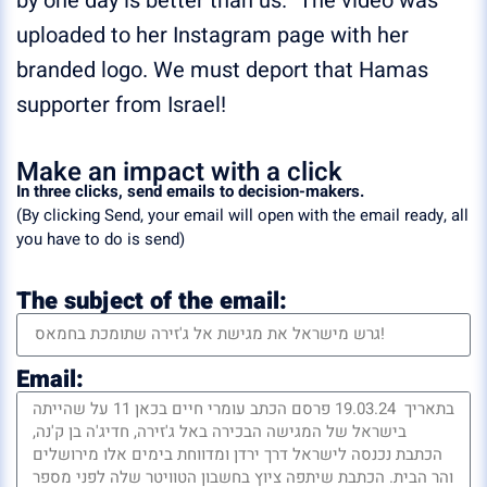
by one day is better than us.” The video was
uploaded to her Instagram page with her
branded logo. We must deport that Hamas
supporter from Israel!
Make an impact with a click
In three clicks, send emails to decision-makers.
(By clicking Send, your email will open with the email ready, all
you have to do is send)
The subject of the email:
Email: