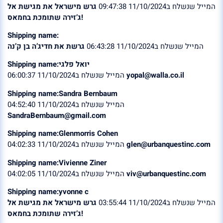
המייל שנשלח ב11/10/2024 09:47:38
גרש מישראל את מגישת אל
ג’זירה שתומכת בחמאס!
Shipping name:
המייל שנשלח ב11/10/2024 06:43:28
גרשת את חדיג’ה בן ק’נה
Shipping name:יואל פלגי
המייל שנשלח ב11/10/2024 06:00:37
yopal@walla.co.il
Shipping name:Sandra Bernbaum
המייל שנשלח ב11/10/2024 04:52:40
SandraBernbaum@gmail.com
Shipping name:Glenmorris Cohen
המייל שנשלח ב11/10/2024 04:02:33
glen@urbanquestinc.com
Shipping name:Vivienne Ziner
המייל שנשלח ב11/10/2024 04:02:05
viv@urbanquestinc.com
Shipping name:yvonne c
המייל שנשלח ב11/10/2024 03:55:44
גרש מישראל את מגישת אל
ג’זירה שתומכת בחמאס!