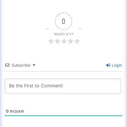
0
דירוג המאמר
Subscribe
Login
0
תגובות