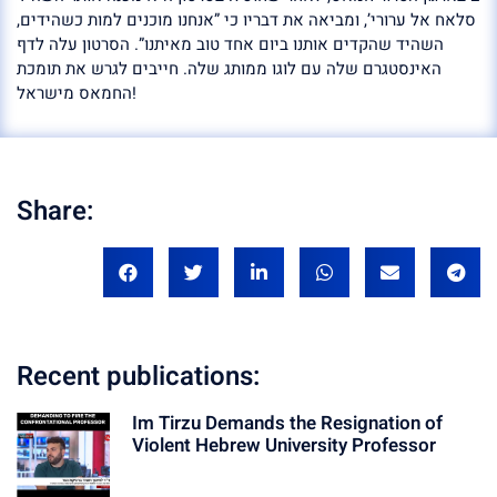
סלאח אל ערורי’, ומביאה את דבריו כי ”אנחנו מוכנים למות כשהידים,
השהיד שהקדים אותנו ביום אחד טוב מאיתנו”. הסרטון עלה לדף
האינסטגרם שלה עם לוגו ממותג שלה. חייבים לגרש את תומכת
החמאס מישראל!
Share:
Recent publications:
Im Tirzu Demands the Resignation of
Violent Hebrew University Professor