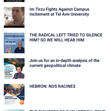
Im Tirzu Fights Against Campus
Incitement at Tel Aviv University
THE RADICAL LEFT TRIED TO SILENCE
HIM? SO WE WILL HEAR HIM
Join us for an in-depth analysis of the
current geopolitical climate
HEBRON: NOS RACINES