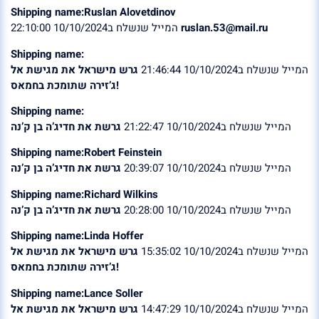
Shipping name:Ruslan Alovetdinov
המייל שנשלח ב10/10/2024 22:10:00
ruslan.53@mail.ru
Shipping name:
המייל שנשלח ב10/10/2024 21:46:44
גרש מישראל את מגישת אל
ג’זירה שתומכת בחמאס!
Shipping name:
המייל שנשלח ב10/10/2024 21:22:47
גרשת את חדיג’ה בן ק’נה
Shipping name:Robert Feinstein
המייל שנשלח ב10/10/2024 20:39:07
גרשת את חדיג’ה בן ק’נה
Shipping name:Richard Wilkins
המייל שנשלח ב10/10/2024 20:28:00
גרשת את חדיג’ה בן ק’נה
Shipping name:Linda Hoffer
המייל שנשלח ב10/10/2024 15:35:02
גרש מישראל את מגישת אל
ג’זירה שתומכת בחמאס!
Shipping name:Lance Soller
המייל שנשלח ב10/10/2024 14:47:29
גרש מישראל את מגישת אל