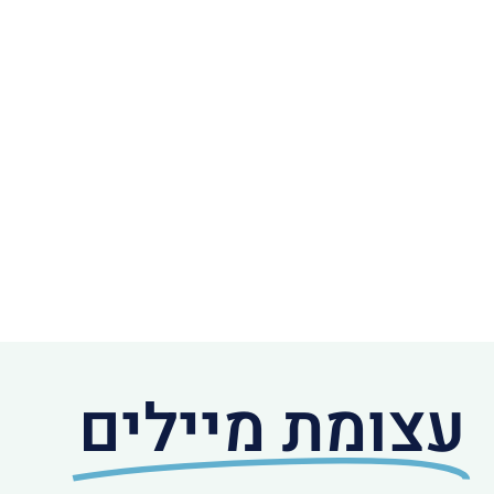
עצומת מיילים