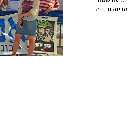
ינה ובניית