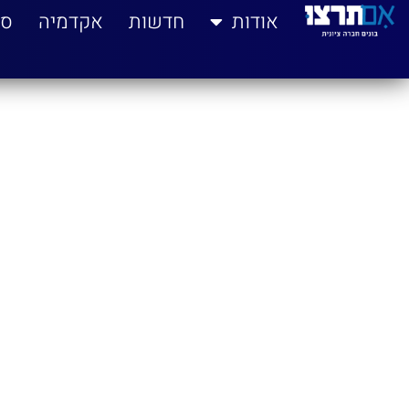
לתוכן
אודות
חדשות
אקדמיה
סי