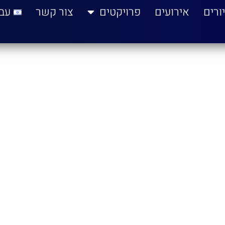
ורים
אירועים
פרויקטים
צור קשר
עב