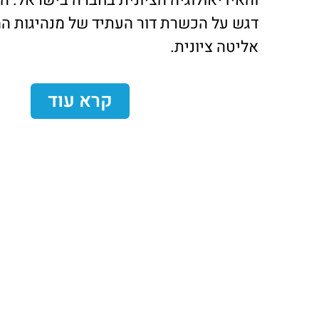
דגש על הכשרת דור העתיד של מנהיגות המד
אליטה ציונית.
קרא עוד