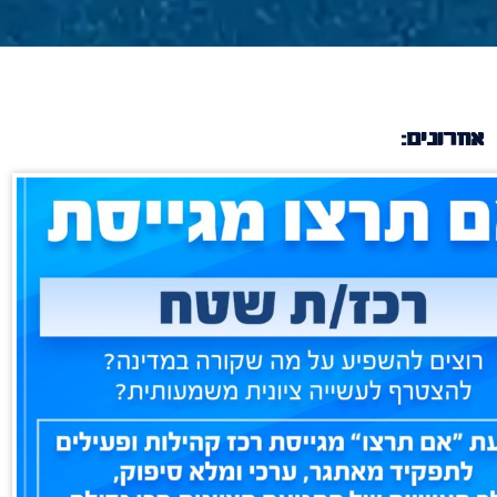
אחרונים: