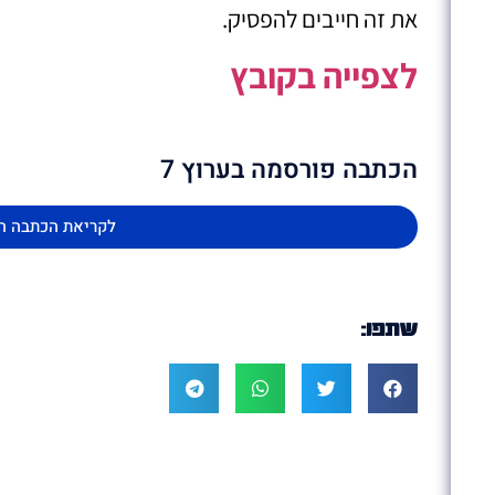
את זה חייבים להפסיק.
לצפייה בקובץ
הכתבה פורסמה בערוץ 7
לקריאת הכתבה ה
שתפו: