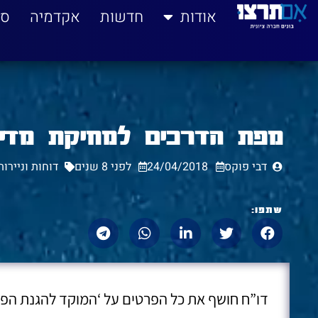
לתוכן
אודות
חדשות
אקדמיה
סי
מפת הדרכים למחיקת מדי
דבי פוקס
24/04/2018
לפני 8 שנים
דוחות וניירו
שתפו:
דו”ח חושף את כל הפרטים על ‘המוקד להגנת הפ