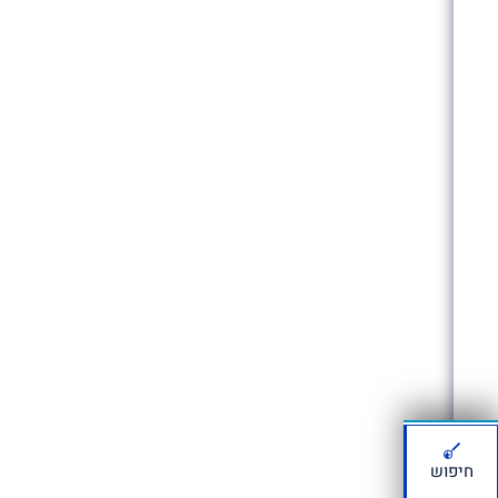
חיפוש