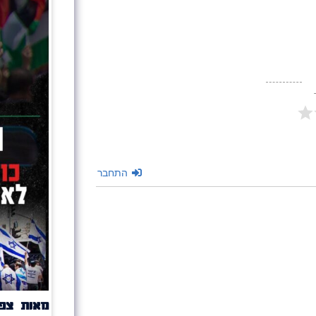
התחבר
מאות צפו