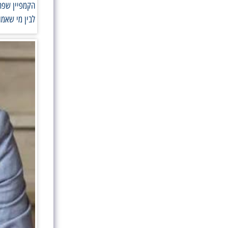
הקמפיין שפתח
לבין מי שאמו