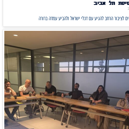
סיטת תל אביב
ם לציבור הרחב להגיע עם דגלי ישראל ולהביע עמדה ברורה