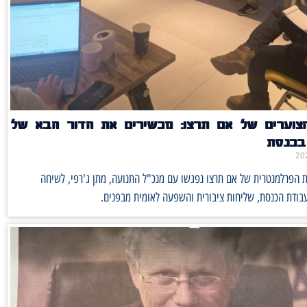
הצוערים של אם תרצו: מכשירים את הדור הבא של
 בכנסת
ת הפרלמנטרית של אם תרצו נפגשו עם מנכ"ל התנועה, מתן ג'רפי, לשיחה
בודת הכנסת, שליחות ציבורית והשפעה לאומית מבפנים.