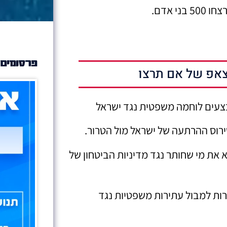
פרסומים 
אפ של אם תרצו
בצעים לוחמה משפטית נגד ישראל
ירוס ההרתעה של ישראל מול הטרור.
 את מי שחותר נגד מדיניות הביטחון של
רות למבול עתירות משפטיות נגד