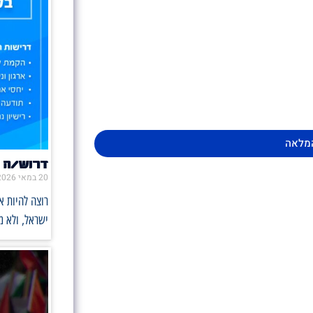
מלאה
דרוש/ה 
20 במאי 2026
רוצה להיות 
ישראל, ולא 