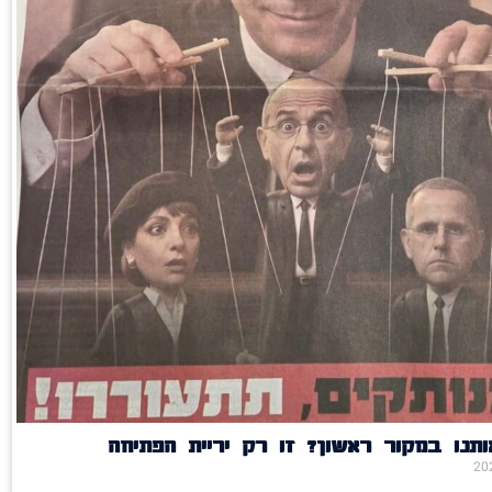
תנו במקור ראשון? זו רק יריית הפתיחה