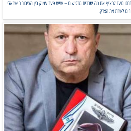
נו נועד להציף את מה שרבים מרגישים – שיש פער עמוק בין הציבור הישראלי
רים לשרת את הצדק.