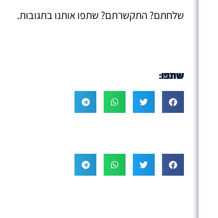
שלחתם? התקשרתם? שתפו אותנו בתגובות.
שתפו: