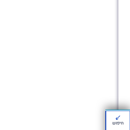
חיפוש