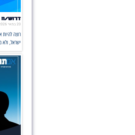
דרוש/ה 
20 במאי 2026
רוצה להיות 
ישראל, ולא 