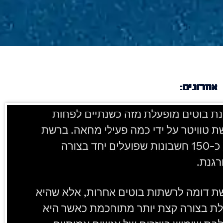
אחרונים: