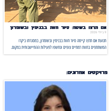
אם תרצו בשטח: סיור חוות בבנימין ובשומרון
9 ביולי 2026
תנועת אם תרצו קיימה סיור חוות בבנימין ובשומרון, במסגרתו ביקרו
המשתתפים בחוות רמתיים צופים ונחשפו לפעילות ההתיישבותית במקום.
פרויקטים אחרונים: