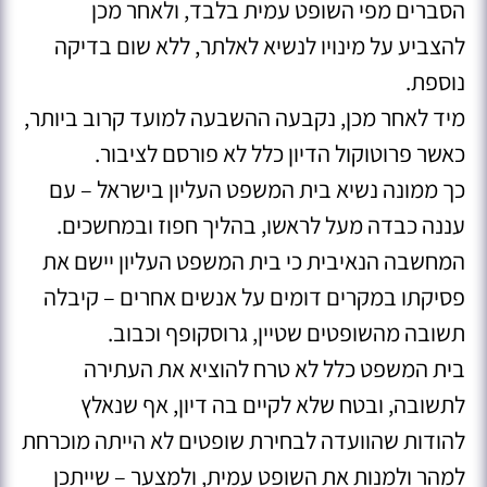
הסברים מפי השופט עמית בלבד, ולאחר מכן
להצביע על מינויו לנשיא לאלתר, ללא שום בדיקה
נוספת.
מיד לאחר מכן, נקבעה ההשבעה למועד קרוב ביותר,
כאשר פרוטוקול הדיון כלל לא פורסם לציבור.
כך ממונה נשיא בית המשפט העליון בישראל – עם
עננה כבדה מעל לראשו, בהליך חפוז ובמחשכים.
המחשבה הנאיבית כי בית המשפט העליון יישם את
פסיקתו במקרים דומים על אנשים אחרים – קיבלה
תשובה מהשופטים שטיין, גרוסקופף וכבוב.
בית המשפט כלל לא טרח להוציא את העתירה
לתשובה, ובטח שלא לקיים בה דיון, אף שנאלץ
להודות שהוועדה לבחירת שופטים לא הייתה מוכרחת
למהר ולמנות את השופט עמית, ולמצער – שייתכן