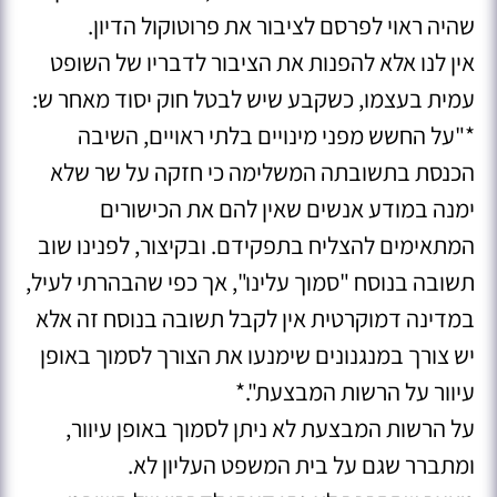
שהיה ראוי לפרסם לציבור את פרוטוקול הדיון.
אין לנו אלא להפנות את הציבור לדבריו של השופט
עמית בעצמו, כשקבע שיש לבטל חוק יסוד מאחר ש:
*"על החשש מפני מינויים בלתי ראויים, השיבה
הכנסת בתשובתה המשלימה כי חזקה על שר שלא
ימנה במודע אנשים שאין להם את הכישורים
המתאימים להצליח בתפקידם. ובקיצור, לפנינו שוב
תשובה בנוסח "סמוך עלינו", אך כפי שהבהרתי לעיל,
במדינה דמוקרטית אין לקבל תשובה בנוסח זה אלא
יש צורך במנגנונים שימנעו את הצורך לסמוך באופן
עיוור על הרשות המבצעת".*
על הרשות המבצעת לא ניתן לסמוך באופן עיוור,
ומתברר שגם על בית המשפט העליון לא.