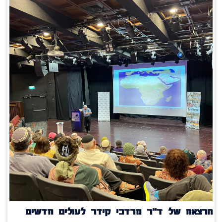
הרצאה של ד"ר מרדכי קידר לעולים חדשים