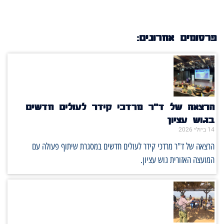
פרסומים אחרונים:
הרצאה של ד"ר מרדכי קידר לעולים חדשים
בגוש עציון
14 ביולי 2026
הרצאה של ד"ר מרדכי קידר לעולים חדשים במסגרת שיתוף פעולה עם
המועצה האזורית גוש עציון.