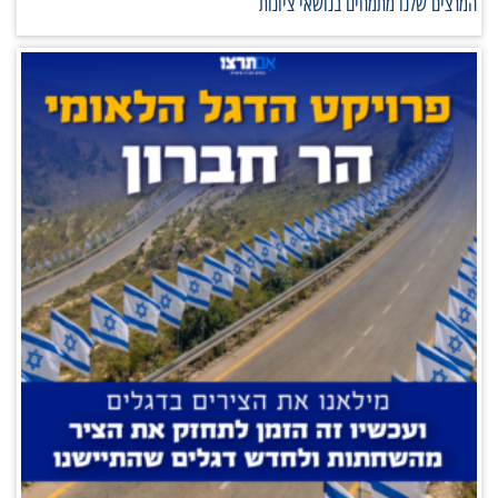
המרצים שלנו מתמחים בנושאי ציונות