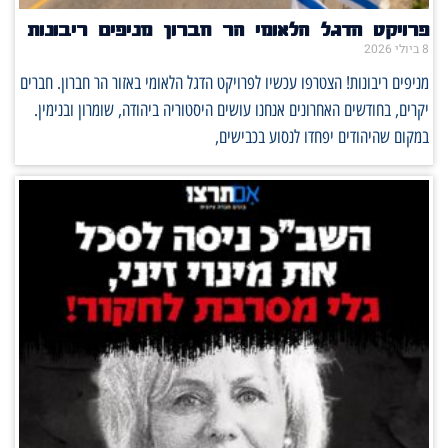
פרויקט הדגל הלאומי הר חברון מניפים ריבונות
8 ביולי 2026
מניפים ריבונות! הצטרפו עכשיו לפרויקט הדגל הלאומי באזור הר חברון. חברים
יקרים, בחודשים האחרונים אנחנו עושים היסטוריה ביהודה, שומרון ובנימין.
במקום שהיהודים יפחדו לנסוע בכבישים,