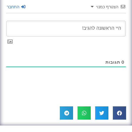
הצטרף כמנוי
התחבר
0
תגובות