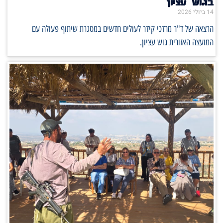
בגוש עציון
14 ביולי 2026
הרצאה של ד"ר מרדכי קידר לעולים חדשים במסגרת שיתוף פעולה עם
המועצה האזורית גוש עציון.