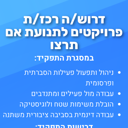
דרוש/ה רכז/ת
פרויקטים לתנועת אם
תרצו
במסגרת התפקיד:
ניהול ותפעול פעילות הסברתית
ופרסומית
עבודה מול פעילים ומתנדבים
הובלת משימות שטח ולוגיסטיקה
עבודה דינמית בסביבה ציבורית משתנה
דרישות התפקיד: