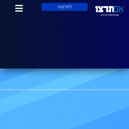
לתוכן
לתרומה