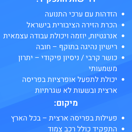
הזדהות עם ערכי התנועה
הכרת הזירה הציבורית בישראל
אנרגטיות, יוזמה ויכולת עבודה עצמאית
רישיון נהיגה בתוקף – חובה
כושר קרבי / ניסיון פיקודי – יתרון
משמעותי
יכולת לתפעל אופרציות בפריסה
ארצית ובשעות לא שגרתיות
מיקום:
פעילות בפריסה ארצית – בכל הארץ
התפקיד כולל רכב צמוד