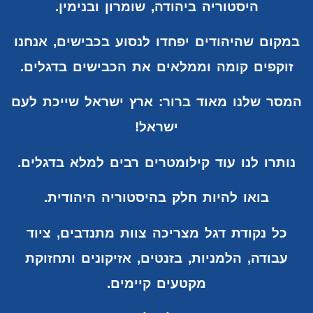
היסטוריה ביהודה, שומרון ובנימין.
במקום שהיהודים יפחדו לנסוע בכבישים, אנחנו
זוקפים קומה וממלאים את הכבישים בדגלים.
המסר שלנו מאוד ברור: ארץ ישראל שייכת לעם
ישראל!
נותרו לנו עוד קילומטרים רבים למלא בדגלים.
בואו להיות חלק בהיסטוריה היהודית.
כל נקודת דגל מצריכה צוות מתנדבים, ציוד
עבודה, הלמניות, בזנטים, אזיקונים
ותחזוקת
מקטעים קיימים.