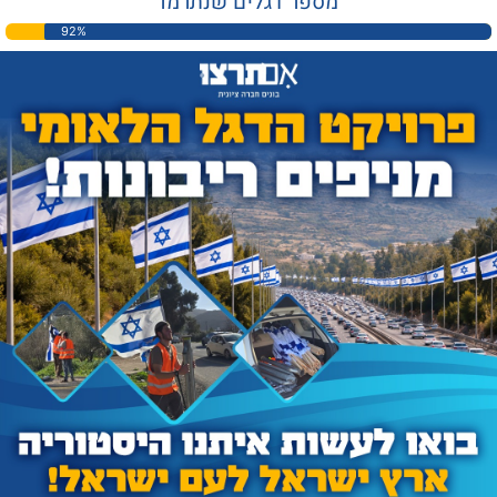
מספר דגלים שנתרמו
92%