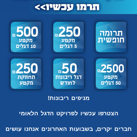
מניפים ריבונות!
הצטרפו עכשיו לפרויקט הדגל הלאומי
חברים יקרים, בשבועות האחרונים אנחנו עושים