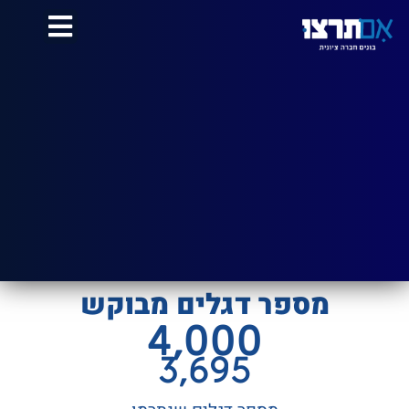
לתוכן
מספר דגלים מבוקש
4,000
3,695