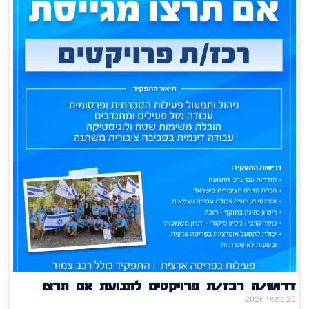
דרוש/ה רכז/ת פרויקטים לתנועת אם תרצו
20 במאי 2026