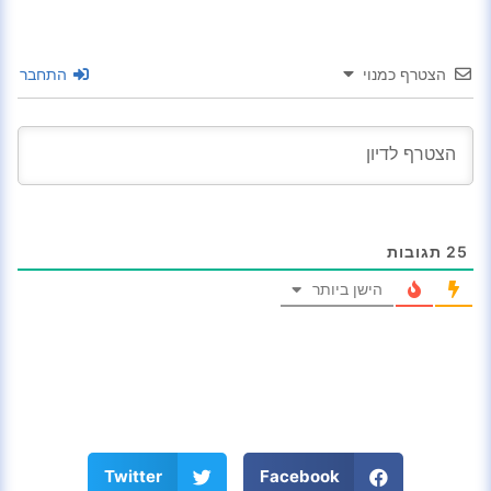
הצטרף כמנוי
התחבר
25
תגובות
הישן ביותר
Twitter
Facebook