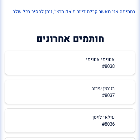
בחתימה אני מאשר קבלת דיוור מ'אם תרצו', ניתן להסיר בכל שלב
חותמים אחרונים
אנונימי אנונימי
#8038
בנימין עירוב
#8037
עילאי לויטן
#8036