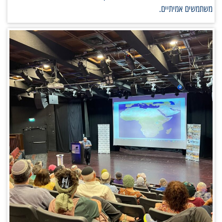
משתמשים אמיתיים.