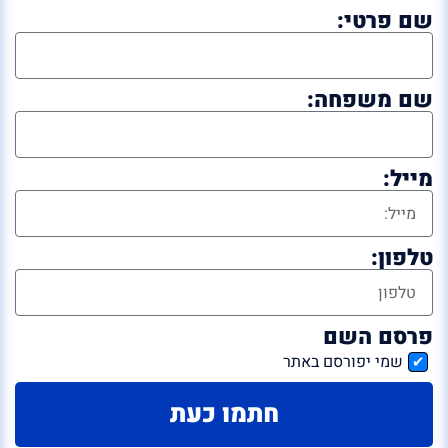
שם פרטי:
שם משפחה:
מייל:
טלפון:
פרסם השם
שמי יפורסם באתר
חתמו כעת