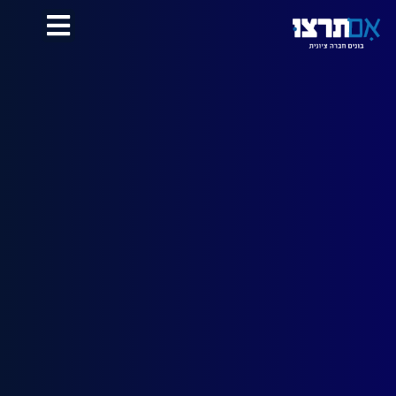
לתוכן