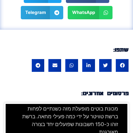
Telegram
WhatsApp
שתפו:
פרסומים אחרונים: