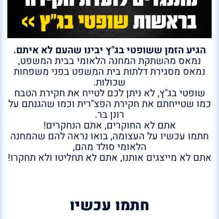
הגיע הזמן ששופטי בג"ץ יבינו שהעם לא איתם.
נמאס מהשתקת המחנה הלאומי בבית המשפט,
נמאס מסגירת דלתות בית המשפט בפני משפחות
שכולות.
שופטי בג"ץ, לא ניתן לכם לטייח את חקירת הטבח
כמו שטייחתם את חקירת הפצ"רית וכמו שהגנתם על
רונן בר.
אתם לא החוקרים, אתם הנחקרים!
חתמו עכשיו על העצומה, בואו נראה להם שהמחנה
הלאומי סולד מהם,
אתם לא מייצגים אותנו, אתם לא תחליטו ולא תחקרו!
חתמו עכשיו