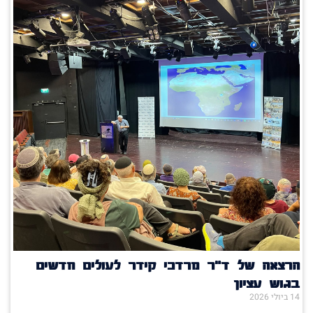
הרצאה של ד"ר מרדכי קידר לעולים חדשים
בגוש עציון
14 ביולי 2026