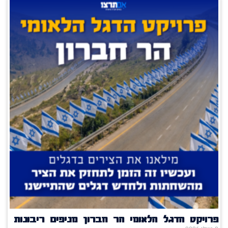
פרויקט הדגל הלאומי הר חברון מניפים ריבונות