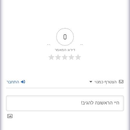
0
דירוג המאמר
הצטרף כמנוי
התחבר