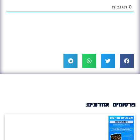
0
תגובות
פרסומים אחרונים: