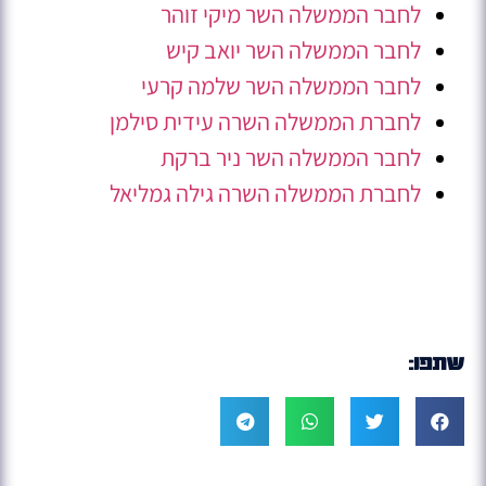
לחבר הממשלה השר מיקי זוהר
לחבר הממשלה השר יואב קיש
לחבר הממשלה השר שלמה קרעי
לחברת הממשלה השרה עידית סילמן
לחבר הממשלה השר ניר ברקת
לחברת הממשלה השרה גילה גמליאל
שתפו: