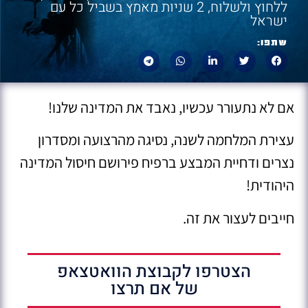
ללחוץ ולשלוח, 2 שניות מאמץ בשביל כל עם
ישראל
שתפו:
אם לא נתעורר עכשיו, נאבד את המדינה שלנו!
עצירת המלחמה לשנה, נסיגה מהרצועה ומסדרון
נצרים ודחיית המבצע ברפיח פירושם חיסול המדינה
היהודית!
חייבים לעצור את זה.
הצטרפו לקבוצת הוואטצאפ
של אם תרצו