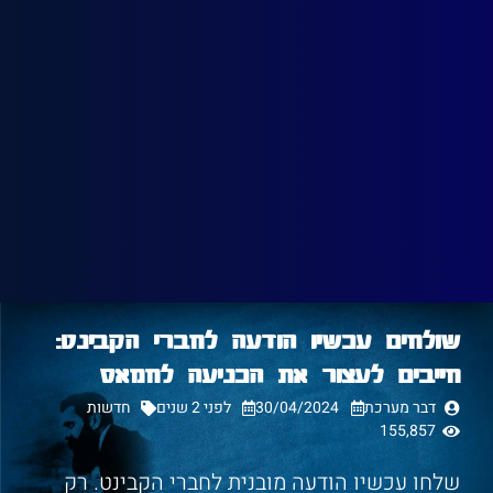
שולחים עכשיו הודעה לחברי הקבינט:
חייבים לעצור את הכניעה לחמאס
דבר מערכת
30/04/2024
לפני 2 שנים
חדשות
155,857
שלחו עכשיו הודעה מובנית לחברי הקבינט. רק