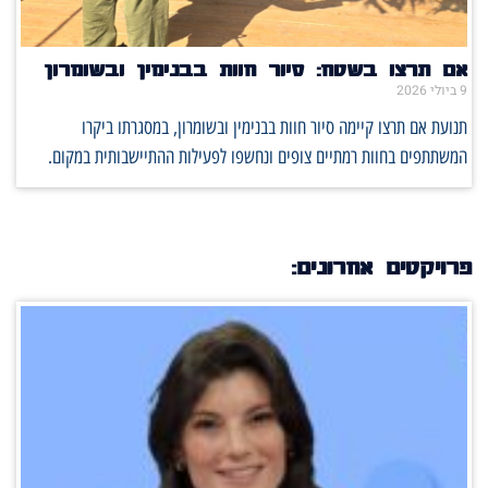
אם תרצו בשטח: סיור חוות בבנימין ובשומרון
9 ביולי 2026
תנועת אם תרצו קיימה סיור חוות בבנימין ובשומרון, במסגרתו ביקרו
המשתתפים בחוות רמתיים צופים ונחשפו לפעילות ההתיישבותית במקום.
פרויקטים אחרונים: