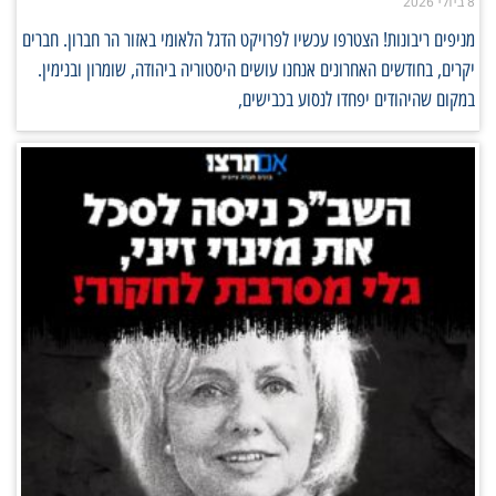
8 ביולי 2026
מניפים ריבונות! הצטרפו עכשיו לפרויקט הדגל הלאומי באזור הר חברון. חברים
יקרים, בחודשים האחרונים אנחנו עושים היסטוריה ביהודה, שומרון ובנימין.
במקום שהיהודים יפחדו לנסוע בכבישים,