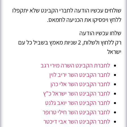
שולחים עכשיו הודעה לחברי הקבינט שלא יתקפלו
ללחץ ויפסיקו את הכניעה לחמאס.
שלחו עכשיו הודעה
רק ללחוץ ולשלוח, 2 שניות מאמץ בשביל כל עם
ישראל
לחברת הקבינט השרה מירי רגב
לחבר הקבינט השר יריב לוין
לחבר הקבינט השר אלי כהן
לחבר הקבינט השר ישראל כ"ץ
לחבר הקבינט השר יואב גלנט
לחבר הקבינט השר חילי טרופר
לחבר הקבינט השר אבי דיכטר