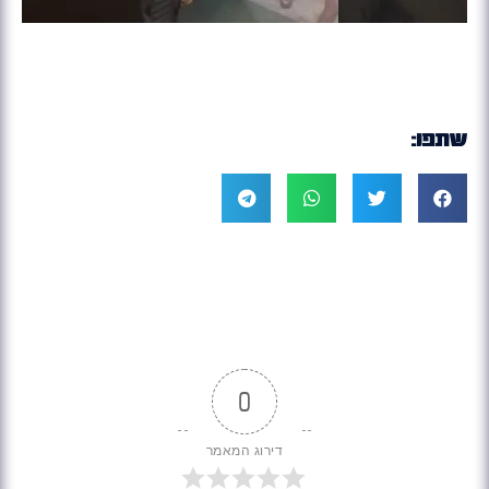
שתפו:
0
דירוג המאמר