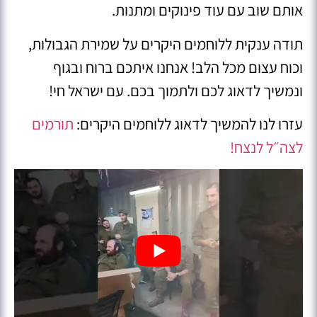
אותם שוב עם עוד פינוקים ומתנות.
תודה ענקית ללוחמים היקרים על שמירת הגבולות,
וכוח עצום מכל הלב! אנחנו איתכם ברוח ובגוף
ונמשיך לדאוג לכם ולתמוך בכם. עם ישראל חי!
עזרו לנו להמשיך לדאוג ללוחמים היקרים:
תורמים
לצה״ל לנצח!