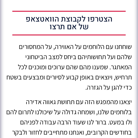
הצטרפו לקבוצת הוואטצאפ
של אם תרצו
שוחחנו עם הלוחמים על האווירה, על המחסורים
שלהם ועל תחושותיהם ביחס למצב הביטחוני
המאתגר. שמענו מהם שהם ערוכים ומוכנים לכל
תרחיש, ויוצאים באופן קבוע לסיורים ומבצעים בשטח
כדי להגן על הגזרה.
יצאנו מהמפגש הזה עם תחושת גאווה אדירה
בלוחמים שלנו, ושמחה גדולה על שיכולנו לתרום להם
ולו במעט. ברור לנו שעוד הרבה עבודה לפניהם
בחודשים הקרובים, ואנחנו מתחייבים לחזור ולבקר