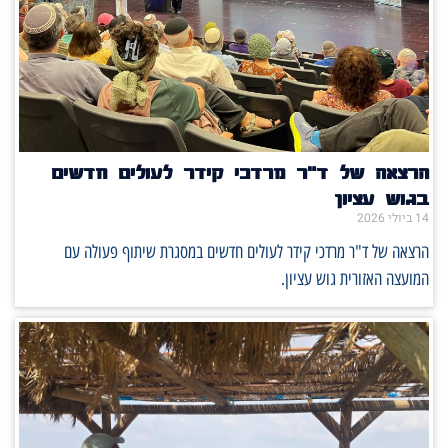
הרצאה של ד"ר מרדכי קידר לעולים חדשים
בגוש עציון
14 ביולי 2026
הרצאה של ד"ר מרדכי קידר לעולים חדשים במסגרת שיתוף פעולה עם
המועצה האזורית גוש עציון.