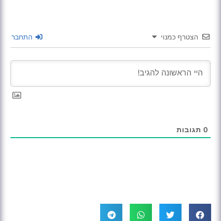
הצטרף כמנוי
התחבר
0
תגובות