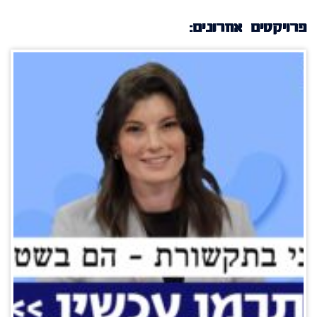
פרויקטים אחרונים: