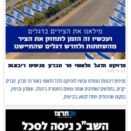
פרויקט הדגל הלאומי הר חברון מניפים ריבונות
8 ביולי 2026
מניפים ריבונות! הצטרפו עכשיו לפרויקט הדגל הלאומי באזור הר חברון. חברים
יקרים, בחודשים האחרונים אנחנו עושים היסטוריה ביהודה, שומרון ובנימין.
במקום שהיהודים יפחדו לנסוע בכבישים,