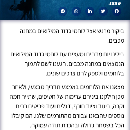
שתפו:
ביקור מרגש אצל לוחמי גדוד המילואים במחנה
מכבים!
בילינו יום מדהים ומעצים עם לוחמי גדוד המילואים
הנמצאים במחנה מכבים. הגענו לשם לתמוך
בלוחמים ולספק להם צרכים שונים.
מצאנו את הלוחמים באמצע תדריך מבצעי, ולאחר
מכן חילקנו ביניהם ערימות של חטיפים, שתייה חמה
וקרה, ביגוד וציוד חורף, דגלים ועוד פריטים רבים
נוספים שהבאנו עבורם מהתורמים שלנו. הם קיבלו
הכל בשמחה גדולה ובהכרת תודה עמוקה.