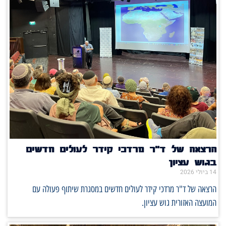
הרצאה של ד"ר מרדכי קידר לעולים חדשים
בגוש עציון
14 ביולי 2026
הרצאה של ד"ר מרדכי קידר לעולים חדשים במסגרת שיתוף פעולה עם
המועצה האזורית גוש עציון.