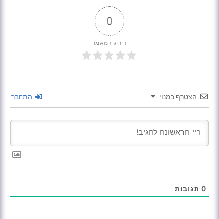
0
דירוג המאמר
הצטרף כמנוי
התחבר
0
תגובות