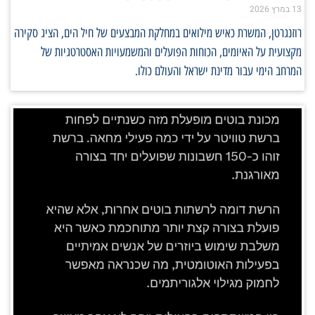
13 במרץ 2026
רוזנגרטן, המשרת כאיש מילואים במחלקת המבצעים של חיל הים, הציג סקירה
מקצועית על האיומים, הכוחות הפועלים והמשמעויות האסטרטגיות של
המרחב הימי עבור מדינת ישראל והעולם כולו.