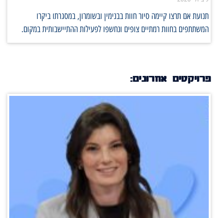
תנועת אם תרצו קיימה סיור חוות בבנימין ובשומרון, במסגרתו ביקרו
המשתתפים בחוות רמתיים צופים ונחשפו לפעילות ההתיישבותית במקום.
פרויקטים אחרונים: