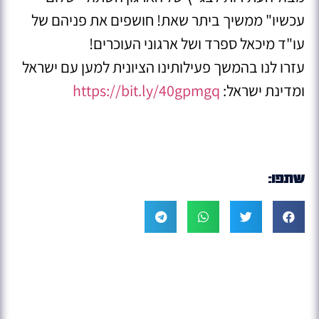
עכשיו" ממשיך ביתר שאת! חושפים את פניהם של
עו"ד מיכאל ספרד ושל ארגוני העוכרים!
עזרו לנו בהמשך פעילותינו הציונית למען עם ישראל
ומדינת ישראל:
https://bit.ly/40gpmgq
שתפו: