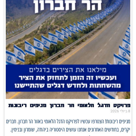
פרויקט הדגל הלאומי הר חברון מניפים ריבונות
8 ביולי 2026
מניפים ריבונות! הצטרפו עכשיו לפרויקט הדגל הלאומי באזור הר חברון. חברים
יקרים, בחודשים האחרונים אנחנו עושים היסטוריה ביהודה, שומרון ובנימין.