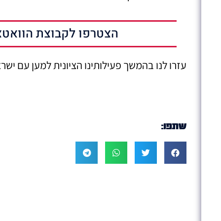
הצטרפו לקבוצת הוואטצ
עזרו לנו בהמשך פעילותינו הציונית למען עם ישרא
שתפו: