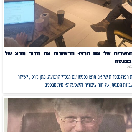
הצוערים של אם תרצו: מכשירים את הדור הבא של
 בכנסת
ת הפרלמנטרית של אם תרצו נפגשו עם מנכ"ל התנועה, מתן ג'רפי, לשיחה
בודת הכנסת, שליחות ציבורית והשפעה לאומית מבפנים.