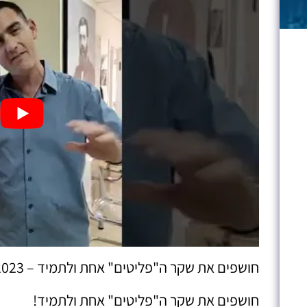
חושפים את שקר ה"פליטים" אחת ולתמיד – 16.05.2023
חושפים את שקר ה"פליטים" אחת ולתמיד!