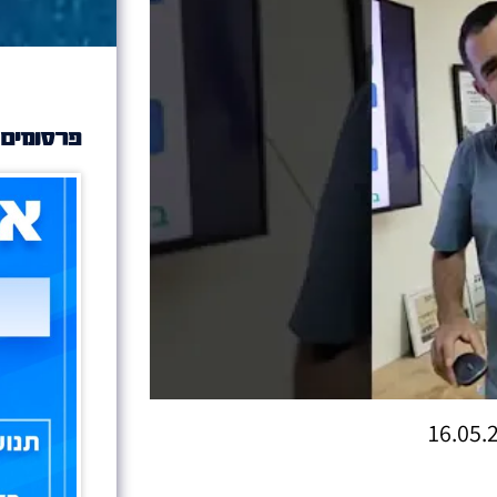
פרסומים 