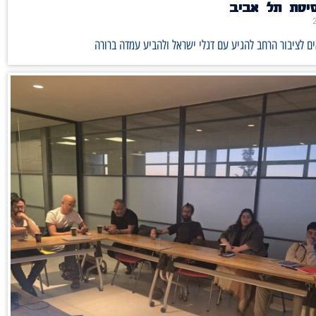
סיטת תל אביב
ם לציבור הרחב להגיע עם דגלי ישראל ולהביע עמדה ברורה