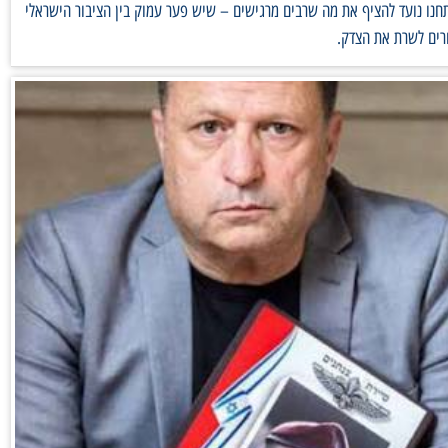
נו נועד להציף את מה שרבים מרגישים – שיש פער עמוק בין הציבור הישראלי
רים לשרת את הצדק.