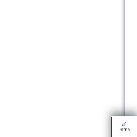
חיפוש