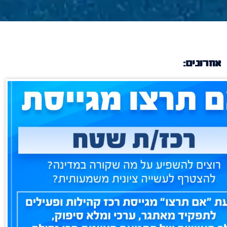
אחרונים: