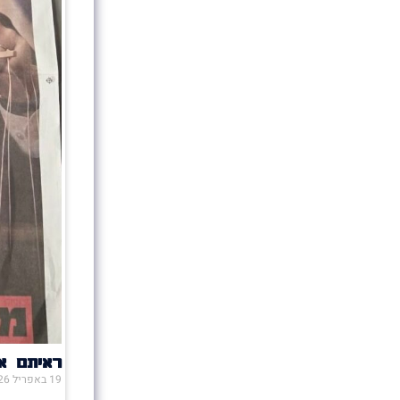
ראיתם או
19 באפריל 2026