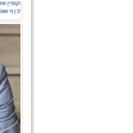
הקמפיין שפתח
לבין מי שאמו