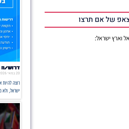
אפ של אם תרצו
ל וארץ ישראל:
דרוש/ה 
20 במאי 2026
רוצה להיות 
ישראל, ולא 