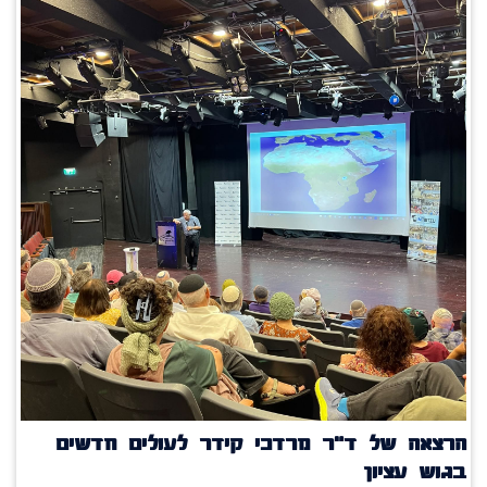
הרצאה של ד"ר מרדכי קידר לעולים חדשים
בגוש עציון