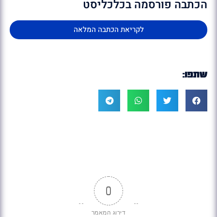
הכתבה פורסמה בכלכליסט
לקריאת הכתבה המלאה
שתפו:
0
דירוג המאמר