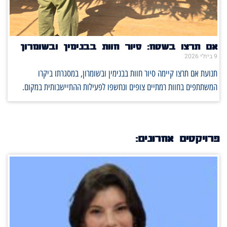
אם תרצו בשטח: סיור חוות בבנימין ובשומרון
9 ביולי 2026
תנועת אם תרצו קיימה סיור חוות בבנימין ובשומרון, במסגרתו ביקרו
המשתתפים בחוות רמתיים צופים ונחשפו לפעילות ההתיישבותית במקום.
פרויקטים אחרונים: