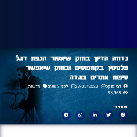
נדחה הדיון בחוק שיאסור הנפת דגל
פלסטין בקמפוסים ובחוק שיאפשר
סיפוח אתרים בגדה
דבי פוקס
28/05/2023
לפני 3 שנים
חדשות
93,968
שתפו: