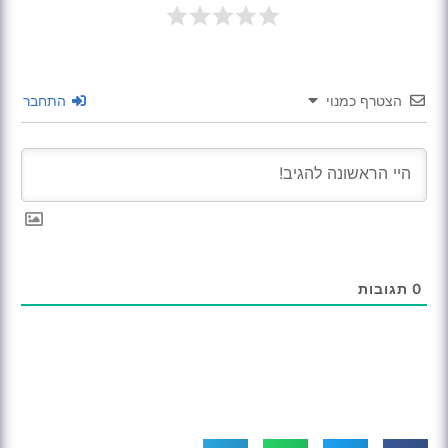
הצטרף כמנוי
התחבר
0
תגובות