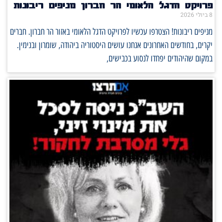
פרויקט הדגל הלאומי הר חברון מניפים ריבונות
8 ביולי 2026
מניפים ריבונות! הצטרפו עכשיו לפרויקט הדגל הלאומי באזור הר חברון. חברים
יקרים, בחודשים האחרונים אנחנו עושים היסטוריה ביהודה, שומרון ובנימין.
במקום שהיהודים יפחדו לנסוע בכבישים,