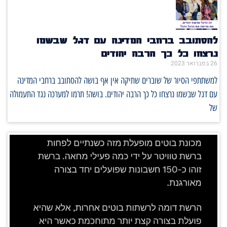
להסתובב ברחבי המדינה עם דגל שבשמו
נרצחו כל כך הרבה יהודים
26 בפברואר 2023
למשתתפי הסיור של שוברים שתיקה אין אף בושה להסתובב ברחבי המדינה
עם דגל שבשמו נרצחו כל כך הרבה יהודים. בושה! תרמו למערכה נגד התעמולה
של