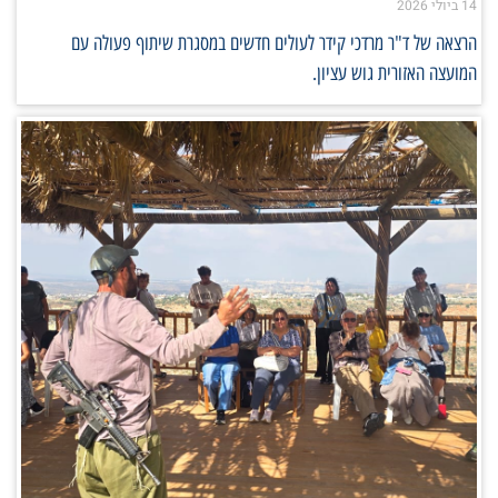
14 ביולי 2026
הרצאה של ד"ר מרדכי קידר לעולים חדשים במסגרת שיתוף פעולה עם
המועצה האזורית גוש עציון.