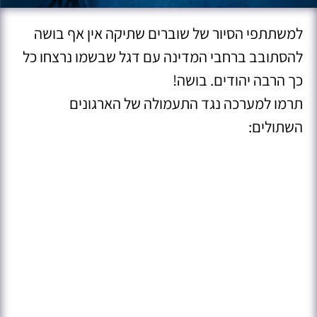
למשתתפי הסיור של שוברים שתיקה אין אף בושה
להסתובב ברחבי המדינה עם דגל שבשמו נרצחו כל
כך הרבה יהודים. בושה!
תרמו למערכה נגד התעמולה של הארגונים
השתולים: