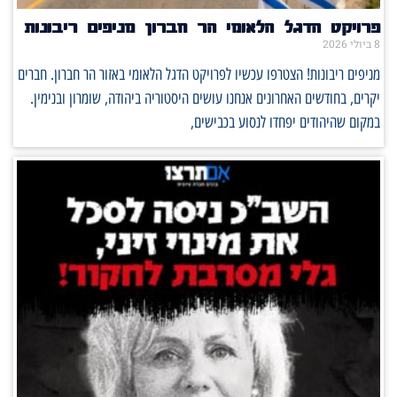
פרויקט הדגל הלאומי הר חברון מניפים ריבונות
8 ביולי 2026
מניפים ריבונות! הצטרפו עכשיו לפרויקט הדגל הלאומי באזור הר חברון. חברים
יקרים, בחודשים האחרונים אנחנו עושים היסטוריה ביהודה, שומרון ובנימין.
במקום שהיהודים יפחדו לנסוע בכבישים,