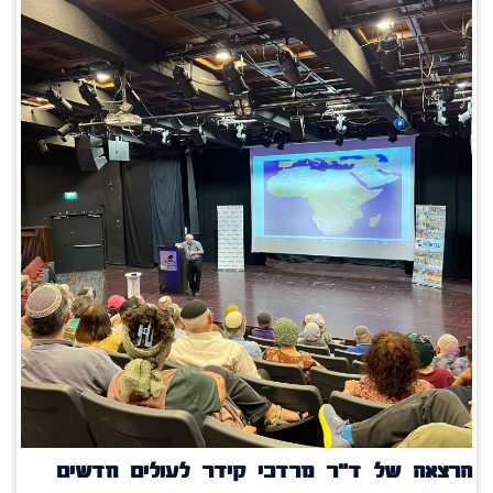
הרצאה של ד"ר מרדכי קידר לעולים חדשים