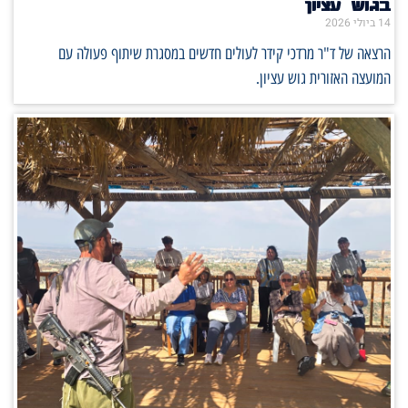
בגוש עציון
14 ביולי 2026
הרצאה של ד"ר מרדכי קידר לעולים חדשים במסגרת שיתוף פעולה עם
המועצה האזורית גוש עציון.