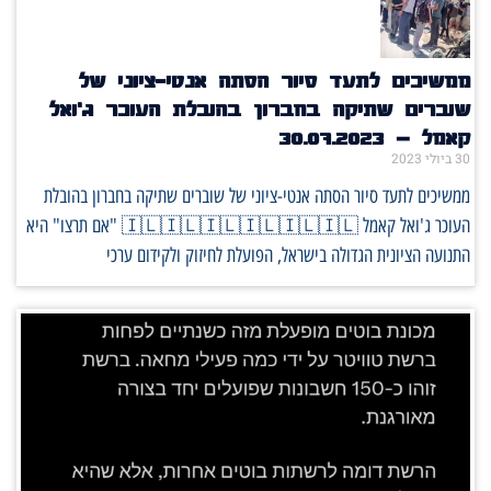
ממשיכים לתעד סיור הסתה אנטי-ציוני של
שוברים שתיקה בחברון בהובלת העוכר ג'ואל
קאמל – 30.07.2023
30 ביולי 2023
ממשיכים לתעד סיור הסתה אנטי-ציוני של שוברים שתיקה בחברון בהובלת
העוכר ג'ואל קאמל 🇮🇱🇮🇱🇮🇱🇮🇱🇮🇱🇮🇱 "אם תרצו" היא
התנועה הציונית הגדולה בישראל, הפועלת לחיזוק ולקידום ערכי