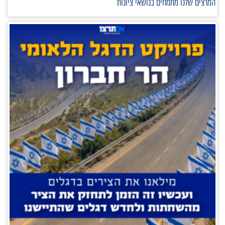
המרצים שלנו מתמחים בנושאי ציונות