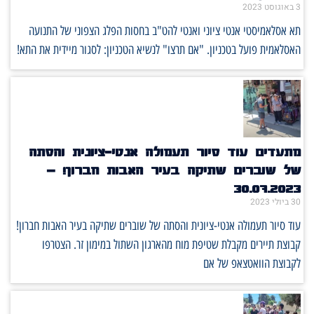
3 באוגוסט 2023
תא אסלאמיסטי אנטי ציוני ואנטי להט"ב בחסות הפלג הצפוני של התנועה
האסלאמית פועל בטכניון. "אם תרצו" לנשיא הטכניון: לסגור מיידית את התא!
מתעדים עוד סיור תעמולה אנטי-ציונית והסתה
של שוברים שתיקה בעיר האבות חברון! –
30.07.2023
30 ביולי 2023
עוד סיור תעמולה אנטי-ציונית והסתה של שוברים שתיקה בעיר האבות חברון!
קבוצת תיירים מקבלת שטיפת מוח מהארגון השתול במימון זר. הצטרפו
לקבוצת הוואטצאפ של אם