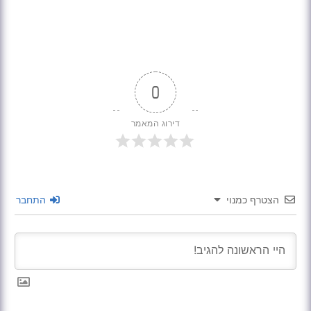
0
דירוג המאמר
הצטרף כמנוי
התחבר