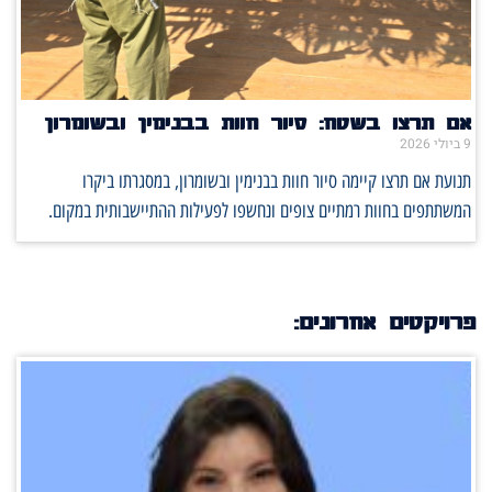
אם תרצו בשטח: סיור חוות בבנימין ובשומרון
9 ביולי 2026
תנועת אם תרצו קיימה סיור חוות בבנימין ובשומרון, במסגרתו ביקרו
המשתתפים בחוות רמתיים צופים ונחשפו לפעילות ההתיישבותית במקום.
פרויקטים אחרונים: