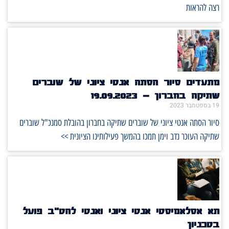
רצה להראות
מתעדים סיור הסתה אנטי ציוני של שוברים
שתיקה בחברון – 19.09.2023
19 בספטמבר 2023
סיור הסתה אנטי ציוני של שוברים שתיקה בחברון בהובלת סמנכ"ל שוברים
שתיקה העוכר נדב וימן תמכו בהמשך פעילותינו הציונית >>
תא אסלאמיסטי אנטי ציוני ואנטי להט"ב פועל
בטכניון