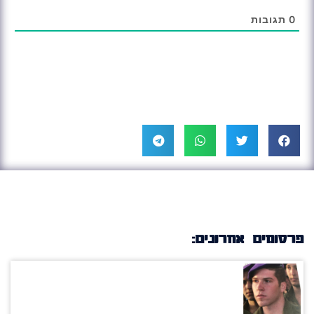
0
תגובות
פרסומים אחרונים: