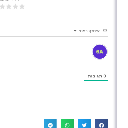
הצטרף כמנוי
0
תגובות