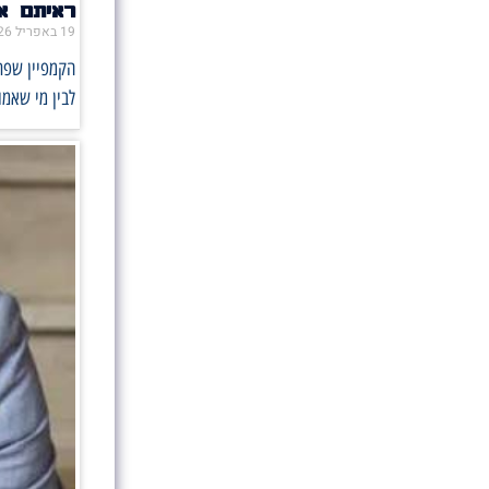
ראיתם או
19 באפריל 2026
הקמפיין שפתח
לבין מי שאמו