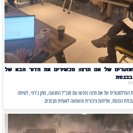
הצוערים של אם תרצו: מכשירים את הדור הבא של
 בכנסת
ת הפרלמנטרית של אם תרצו נפגשו עם מנכ"ל התנועה, מתן ג'רפי, לשיחה
בודת הכנסת, שליחות ציבורית והשפעה לאומית מבפנים.