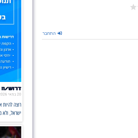
התחבר
דרוש/ה 
20 במאי 2026
רוצה להיות 
ישראל, ולא 