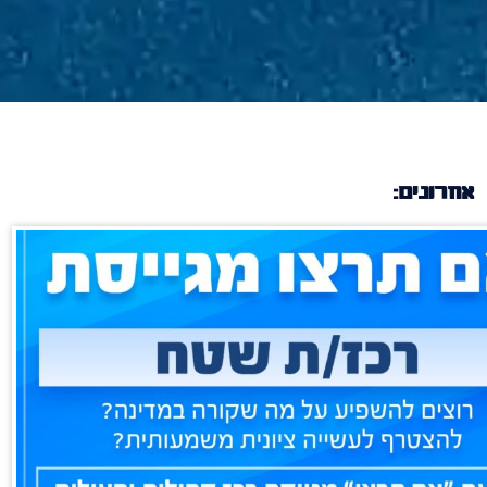
אחרונים: