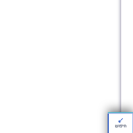
חיפוש