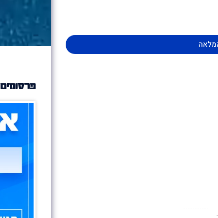
מלאה
פרסומים 