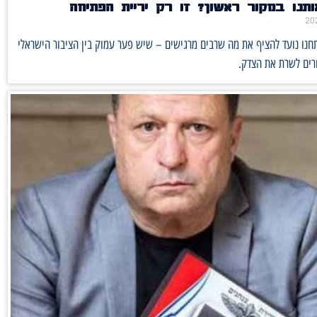
תנו במקור ראשון? זו רק יריית הפתיחה
נו נועד להציף את מה שרבים מרגישים – שיש פער עמוק בין הציבור הישראלי
רים לשרת את הצדק.