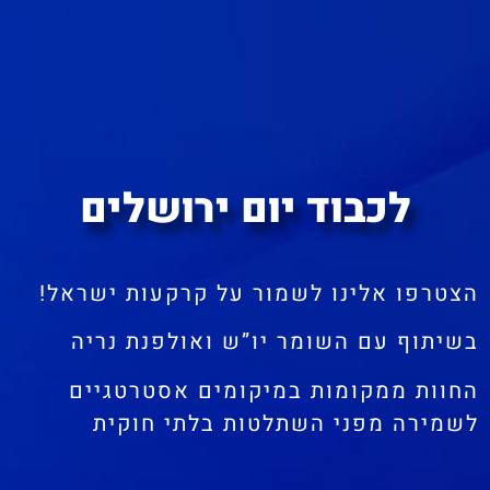
לכבוד יום ירושלים
הצטרפו אלינו לשמור על קרקעות ישראל!
בשיתוף עם השומר יו”ש ואולפנת נריה
החוות ממקומות במיקומים אסטרטגיים
לשמירה מפני השתלטות בלתי חוקית