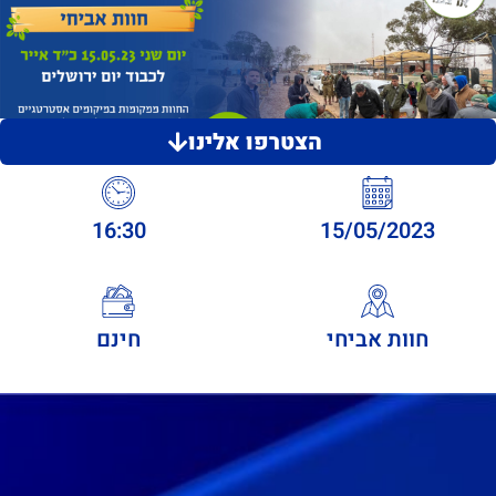
הצטרפו אלינו
16:30
15/05/2023
חוות אביחי
חינם