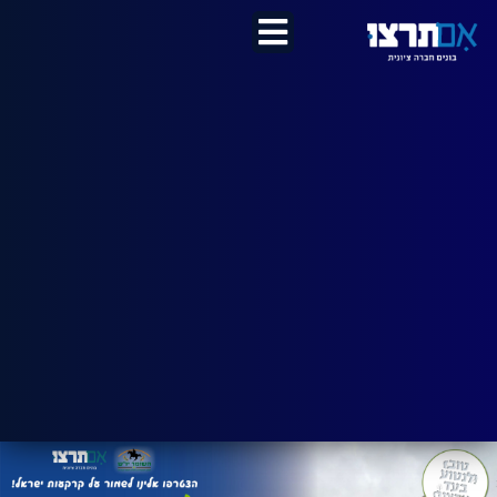
לתוכן