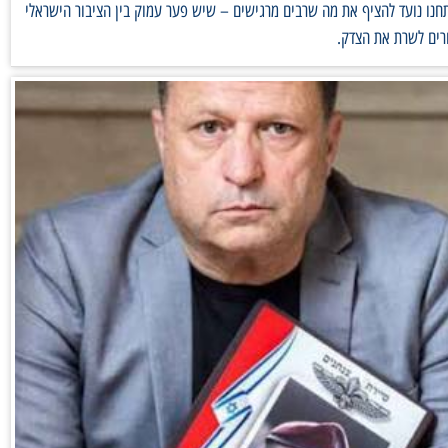
נו נועד להציף את מה שרבים מרגישים – שיש פער עמוק בין הציבור הישראלי
רים לשרת את הצדק.