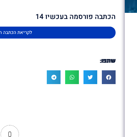
הכתבה פורסמה בעכשיו 14
לקריאת הכתבה ה
שתפו:
0