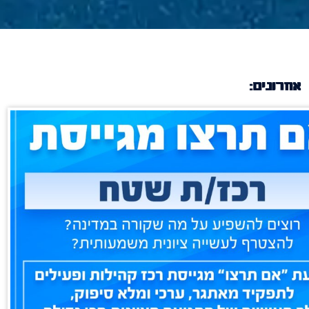
אחרונים: