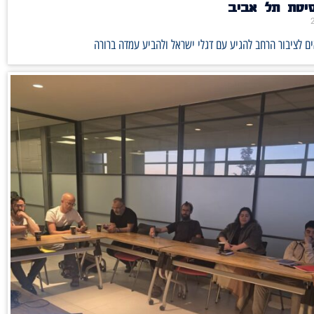
סיטת תל אביב
ם לציבור הרחב להגיע עם דגלי ישראל ולהביע עמדה ברורה