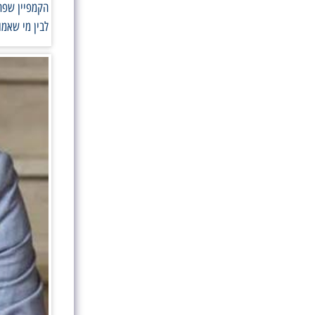
הקמפיין שפתח
לבין מי שאמו