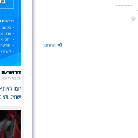
התחבר
דרוש/ה 
20 במאי 2026
רוצה להיות 
ישראל, ולא 