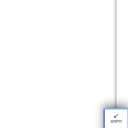
חיפוש