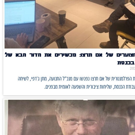
הצוערים של אם תרצו: מכשירים את הדור הבא של
 בכנסת
ת הפרלמנטרית של אם תרצו נפגשו עם מנכ"ל התנועה, מתן ג'רפי, לשיחה
בודת הכנסת, שליחות ציבורית והשפעה לאומית מבפנים.