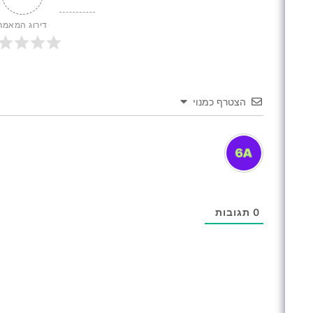
דירוג המאמר
הצטרף כמנוי
0
תגובות