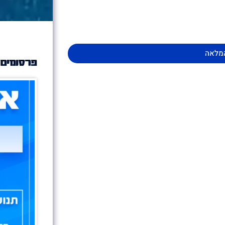
מלאה
פרסומים 