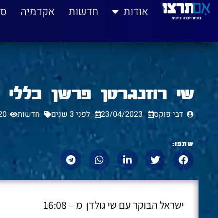
לתוכן
אודות
חדשות
אקדמיה
סי
שי רוזנגרטן פרשן כללי 
דבי פוקס
23/04/2023
לפני 3 שנים
חדשות
20
שתפו:
ישראל הבוקר עם שי גולדן מ – 16:08