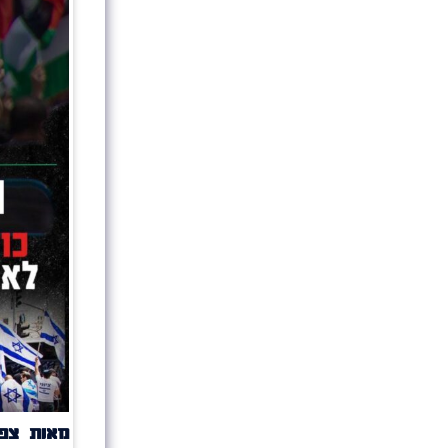
מאות צפו