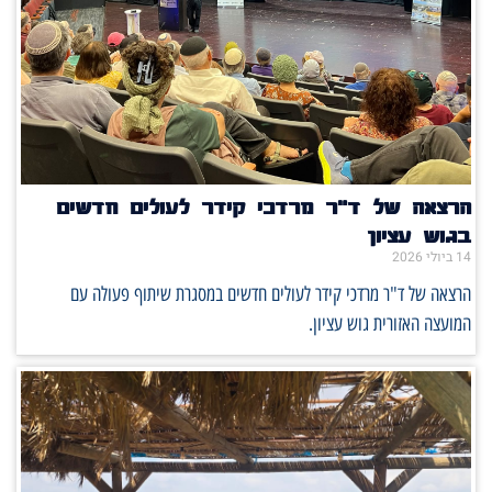
הרצאה של ד"ר מרדכי קידר לעולים חדשים
בגוש עציון
14 ביולי 2026
הרצאה של ד"ר מרדכי קידר לעולים חדשים במסגרת שיתוף פעולה עם
המועצה האזורית גוש עציון.