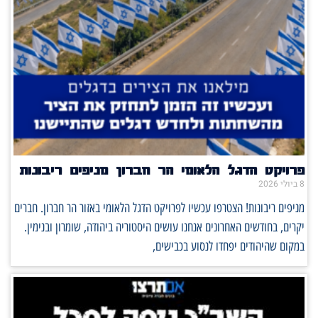
פרויקט הדגל הלאומי הר חברון מניפים ריבונות
8 ביולי 2026
מניפים ריבונות! הצטרפו עכשיו לפרויקט הדגל הלאומי באזור הר חברון. חברים
יקרים, בחודשים האחרונים אנחנו עושים היסטוריה ביהודה, שומרון ובנימין.
במקום שהיהודים יפחדו לנסוע בכבישים,