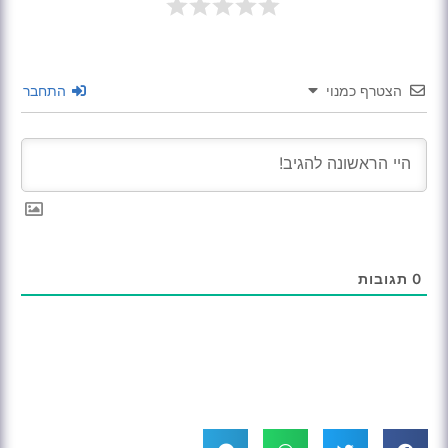
הצטרף כמנוי
התחבר
0
תגובות