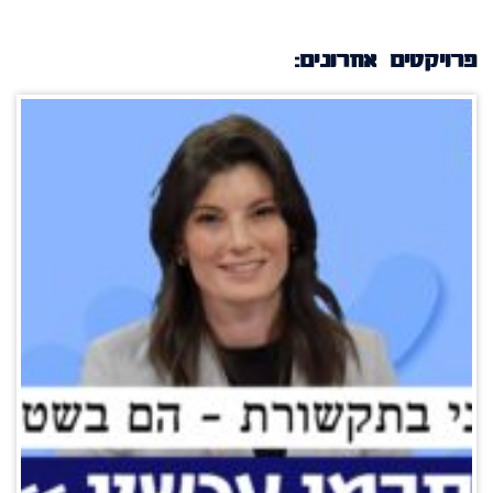
פרויקטים אחרונים: