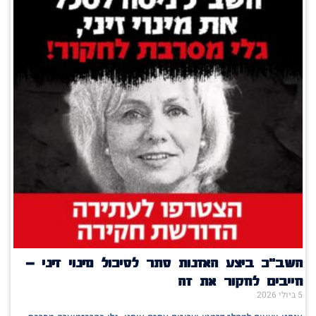
השב"כ ביצע האזנות סתר לסיכול מינוי זיני –
חייבים לחקור את זה
5 ביולי 2026