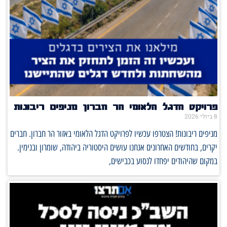
פרויקט הדגל הלאומי הר חברון מניפים ריבונות
8 ביולי 2026
מניפים ריבונות! הצטרפו עכשיו לפרויקט הדגל הלאומי באזור הר חברון. חברים
יקרים, בחודשים האחרונים אנחנו עושים היסטוריה ביהודה, שומרון ובנימין.
במקום שהיהודים יפחדו לנסוע בכבישים,