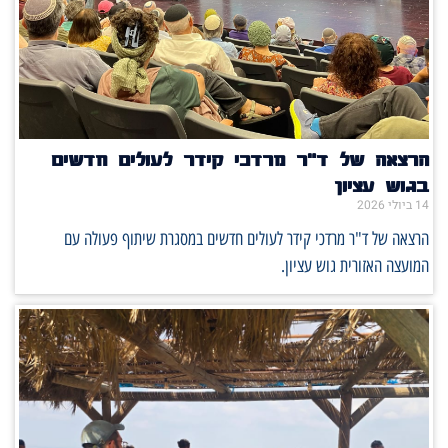
הרצאה של ד"ר מרדכי קידר לעולים חדשים
בגוש עציון
14 ביולי 2026
הרצאה של ד"ר מרדכי קידר לעולים חדשים במסגרת שיתוף פעולה עם
המועצה האזורית גוש עציון.