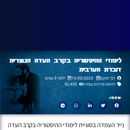
לימודי ההיסטוריה בקרב העדה הנוצרית
דוברת הערבית
דבי פוקס
15/03/2023
לפני 3 שנים
דוחות וניירות עמדה
92,435
שתפו:
נייר העמדה בסוגיית לימודי ההיסטוריה בקרב העדה