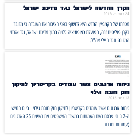
הקרן החדשה לישראל נגד מדינת ישראל
24 באפריל 2018
מטרתו של הקמפיין החדש היא לחשוף בפני הציבור את העובדה כי מדובר
בקרן פוליטית זרה, הפועלת כאופוזיציה גלויה בתוך מדינת ישראל, נגד אזרחי
המדינה ונגד חיילי צה"ל.
ניתוח ארגונים אשר עומדים בקריטריון לתיקון
חוק חובת גילוי
13 ביוני 2016
ניתוח ארגונים אשר עומדים בקריטריון לתיקון חוק חובת גילוי ביום חמישי
ה-2 ביוני פרסם רשם העמותות במשרד המשפטים את רשימת 25 הארגונים
(עמותות וחברות