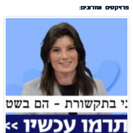
פרויקטים אחרונים: