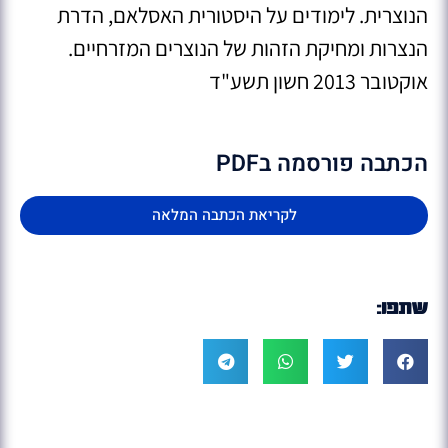
הנוצרית. לימודים על היסטורית האסלאם, הדרת
הנצרות ומחיקת הזהות של הנוצרים המזרחיים.
אוקטובר 2013 חשון תשע"ד
הכתבה פורסמה בPDF
לקריאת הכתבה המלאה
שתפו: