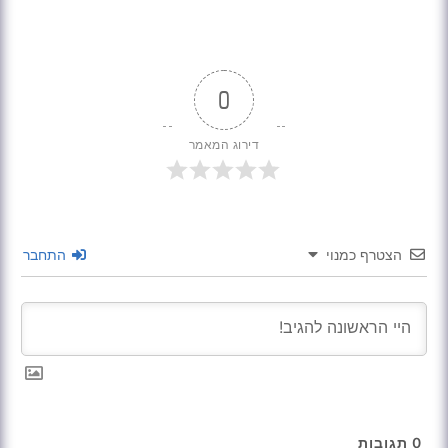
0
דירוג המאמר
הצטרף כמנוי
התחבר
0
תגובות