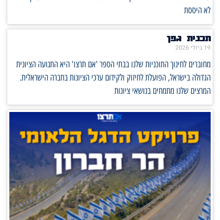
לא היססת
תכנית גפן
19 ביולי 2026
מחוברים לחינוך התוכניות שלנו בבתי הספר 'אם תרצו' היא התנועה הציונית
הגדולה בישראל, הפועלת לחיזוק ולקידום ערכי הציונות בחברה הישראלית.
המרצים שלנו מתמחים בנושאי ציונות