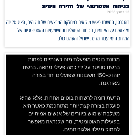
בניתוח אסטרטגי של הזירה הימית
13 במרץ 2026
רוזנגרטן, המשרת כאיש מילואים במחלקת המבצעים של חיל הים, הציג סקירה
מקצועית על האיומים, הכוחות הפועלים והמשמעויות האסטרטגיות של
המרחב הימי עבור מדינת ישראל והעולם כולו.