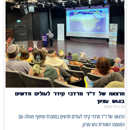
הרצאה של ד"ר מרדכי קידר לעולים חדשים
בגוש עציון
14 ביולי 2026
הרצאה של ד"ר מרדכי קידר לעולים חדשים במסגרת שיתוף פעולה עם
המועצה האזורית גוש עציון.