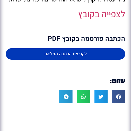
לצפייה בקובץ
הכתבה פורסמה בקובץ PDF
לקריאת הכתבה המלאה
שתפו: