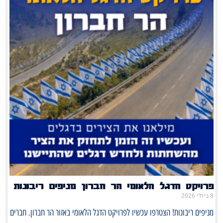
פרויקט הדגל הלאומי הר חברון מניפים ריבונות
8 ביולי 2026
מניפים ריבונות! הצטרפו עכשיו לפרויקט הדגל הלאומי באזור הר חברון. חברים