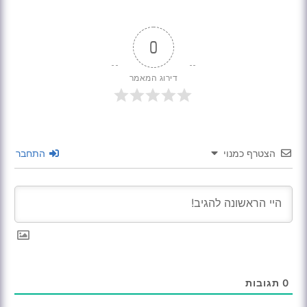
0
דירוג המאמר
הצטרף כמנוי
התחבר
0
תגובות