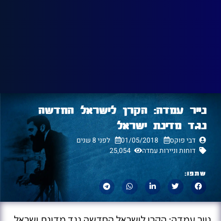
נייר עמדה: הקרן לישראל החדשה
נגד מדינת ישראל
דבי פוקס
01/05/2018
לפני 8 שנים
דוחות וניירות עמדה
25,054
שתפו:
נייר עמדה: הקרן לישראל החדשה נגד מדינת ישראל