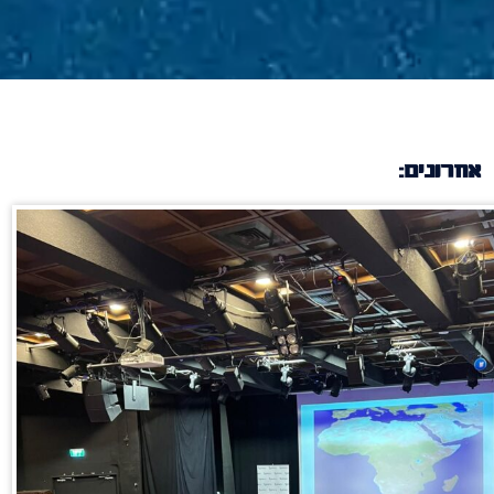
אחרונים: