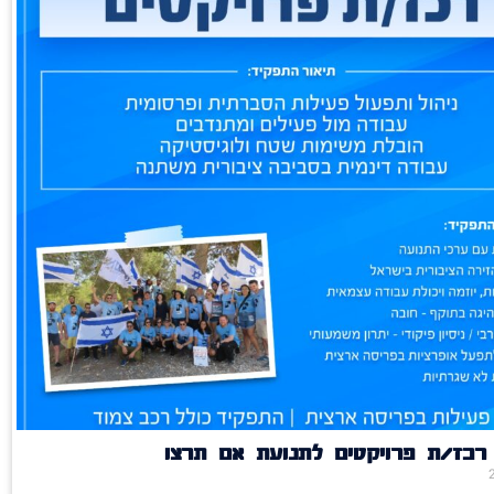
רכז/ת פרויקטים לתנועת אם תרצו