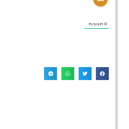
0
תגובות