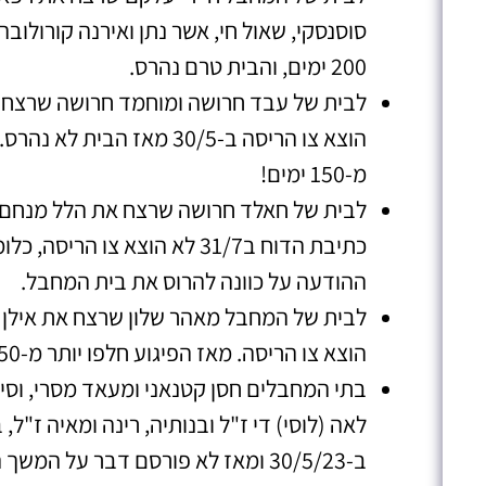
200 ימים, והבית טרם נהרס.
לבית של עבד חרושה ומוחמד חרושה שרצחו את
מ-150 ימים!
לבית של חאלד חרושה שרצח את הלל מנחם יני
ההודעה על כוונה להרוס את בית המחבל.
הוצא צו הריסה. מאז הפיגוע חלפו יותר מ-150 ימים.
בתי המחבלים חסן קטנאני ומעאד מסרי, וסי