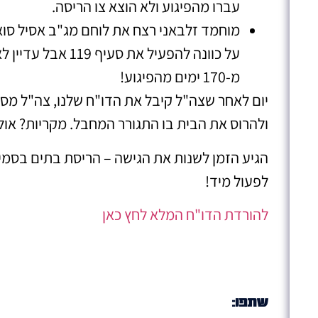
עברו מהפיגוע ולא הוצא צו הריסה.
על כוונה להפעיל את 
מ-170 ימים מהפיגוע!
יום לאחר שצה"ל קיבל את הדו"ח שלנו, צה"ל מסר
ולהרוס את הבית בו התגורר המחבל. מקריות? אולי
הגיע הזמן לשנות את הגישה – הריסת בתים בסמי
לפעול מיד!
להורדת הדו"ח המלא לחץ כאן
שתפו: