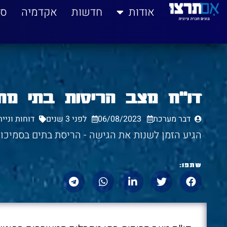
לתוכן
אודות
חדשות
אקדמיה
סי
דו"ח מצב הריסות בתי מחב
דבר מערכת
06/08/2023
לפני 3 שנים
דוחות וניי
הגיע הזמן לשנות את הגישה - הריסת בתים בסמיכו
שתפו: