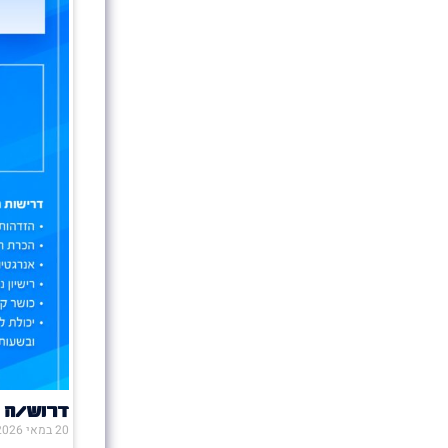
דרוש/ה 
20 במאי 2026