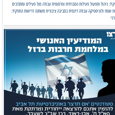
ד: ניהול ותפעול פעילות הסברתית ופרסומית עבודה מול פעילים ומתנדבים
 שטח ולוגיסטיקה עבודה דינמית בסביבה ציבורית משתנה דרישות התפקיד:
כי