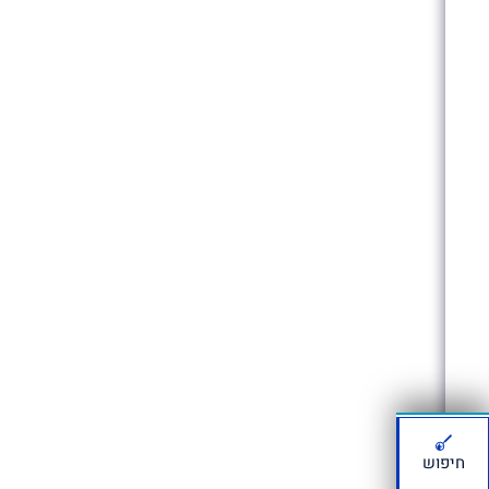
חיפוש