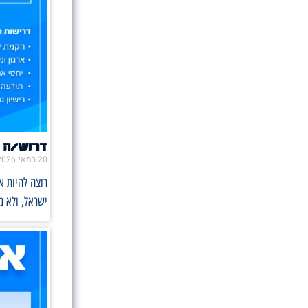
דרוש/ה 
20 במאי 2026
רוצה להיות 
ישראל, ולא 