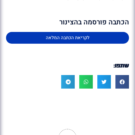
הכתבה פורסמה בהצינור
לקריאת הכתבה המלאה
שתפו: