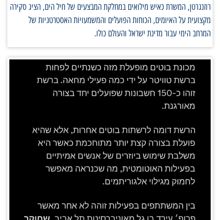
רוזנגרטן, המשרת כאיש מילואים במחלקת המבצעים של חיל הים, הציג סקירה
מקצועית על האיומים, הכוחות הפועלים והמשמעויות האסטרטגיות של
המרחב הימי עבור מדינת ישראל והעולם כולו.