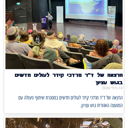
הרצאה של ד"ר מרדכי קידר לעולים חדשים
בגוש עציון
14 ביולי 2026
הרצאה של ד"ר מרדכי קידר לעולים חדשים במסגרת שיתוף פעולה עם
המועצה האזורית גוש עציון.