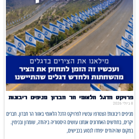
פרויקט הדגל הלאומי הר חברון מניפים ריבונות
8 ביולי 2026
מניפים ריבונות! הצטרפו עכשיו לפרויקט הדגל הלאומי באזור הר חברון. חברים
יקרים, בחודשים האחרונים אנחנו עושים היסטוריה ביהודה, שומרון ובנימין.
במקום שהיהודים יפחדו לנסוע בכבישים,