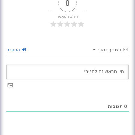
0
דירוג המאמר
הצטרף כמנוי
התחבר
0
תגובות