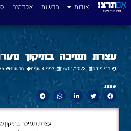
לתוכן
אודות
חדשות
אקדמיה
סי
עצרת תמיכה בתיקון מער
דבי פוקס
16/01/2023
לפני 4 שנים
חדשות
35
שתפו:
עצרת תמיכה בתיקון 