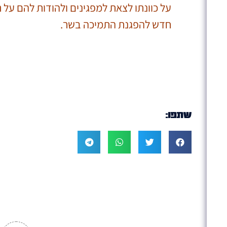
על כוונתו לצאת למפגינים ולהודות להם על
חדש להפגנת התמיכה בשר.
שתפו: