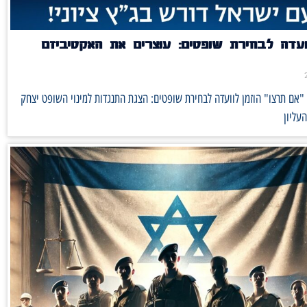
ועדה לבחירת שופטים: עוצרים את האקטיביזם
"אם תרצו" הוזמן לוועדה לבחירת שופטים: הצגת התנגדות למינוי השופט יצחק
עליון