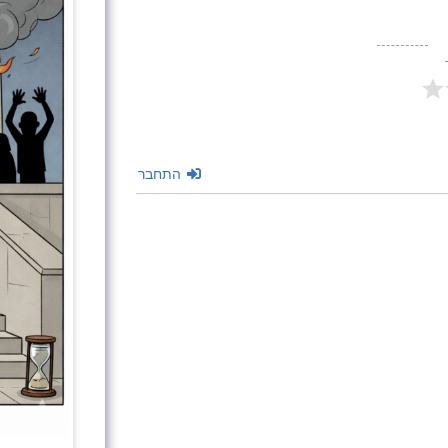
התחבר