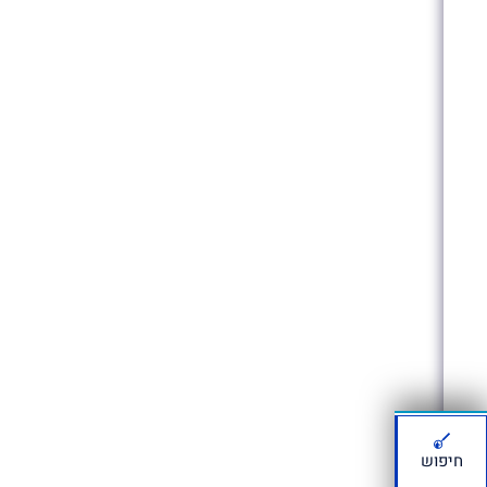
חיפוש