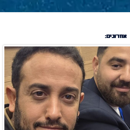
אחרונים: