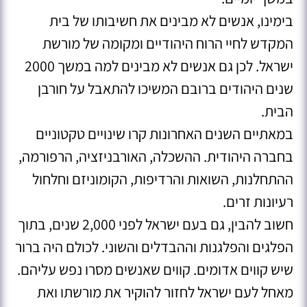
בימינו, אנשים לא מבינים את חשיבותו של בית
המקדש לחיי הרוח היהודיים ומקומה של מורשת
ישראל. לכן גם אנשים לא מבינים למה במשך 2000
שנים היהודים ברובם המשיכו להתאבל על חורבן
הבית.
במאתיים השנים האחרונות קרו שינויים טקטוניים
בחברה היהודית. ההשכלה, האורבניזציה, הרפורמה,
ההתחלנות, השואות והרדיפות, הקומוניזם וחלחול
רעיונות זרים.
חשוב להבין, גם בעם ישראל לפני 2,000 שנים, בתוך
הפלגים והפלגנות וההבדלים והשוני. לכולם היה ברור
שיש קווים אדומים. קווים שאנשים מסרו נפש עליהם.
מאחל לעם ישראל לחזור להוקיר את מורשתו ואת