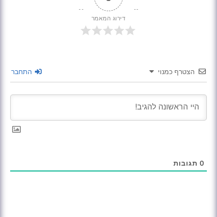
דירוג המאמר
הצטרף כמנוי
התחבר
0
תגובות