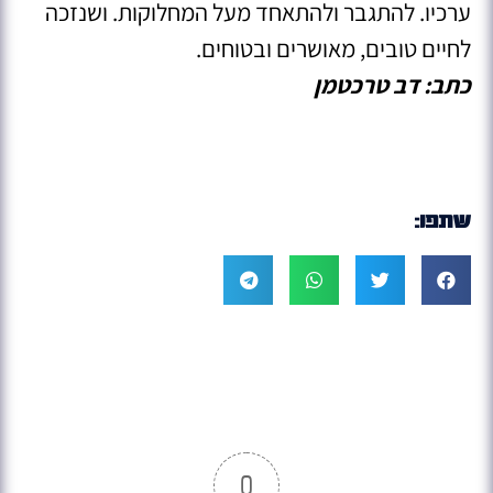
ערכיו. להתגבר ולהתאחד מעל המחלוקות. ושנזכה
לחיים טובים, מאושרים ובטוחים.
כתב: דב טרכטמן
שתפו:
0