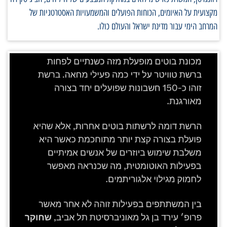
מקצועית על האיומים, הכוחות הפועלים והמשמעויות האסטרטגיות של
המרחב הימי עבור מדינת ישראל והעולם כולו.