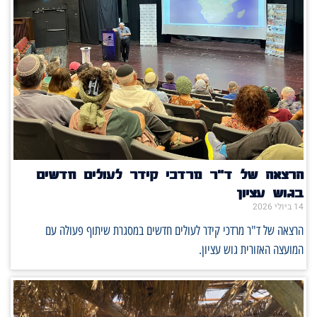
הרצאה של ד"ר מרדכי קידר לעולים חדשים
בגוש עציון
14 ביולי 2026
הרצאה של ד"ר מרדכי קידר לעולים חדשים במסגרת שיתוף פעולה עם
המועצה האזורית גוש עציון.