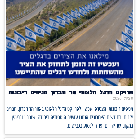
פרויקט הדגל הלאומי הר חברון מניפים ריבונות
8 ביולי 2026
מניפים ריבונות! הצטרפו עכשיו לפרויקט הדגל הלאומי באזור הר חברון. חברים
יקרים, בחודשים האחרונים אנחנו עושים היסטוריה ביהודה, שומרון ובנימין.
במקום שהיהודים יפחדו לנסוע בכבישים,