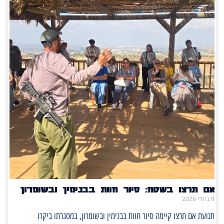
אם תרצו בשטח: סיור חוות בבנימין ובשומרון
9 ביולי 2026
תנועת אם תרצו קיימה סיור חוות בבנימין ובשומרון, במסגרתו ביקרו