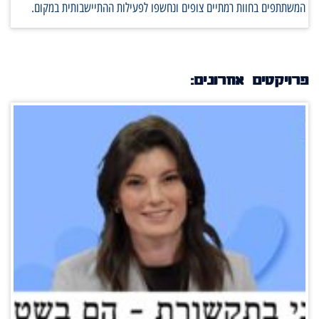
המשתתפים בחוות רמתיים צופים ונחשפו לפעילות ההתיישבותית במקום.
פרויקטים אחרונים: