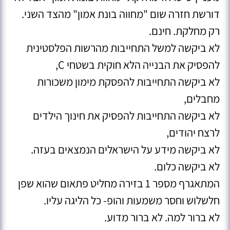
דורשת חזרה שום "מחווה בונת אמון" מהצד השני.
רק מחלקת. חינם.
לא ביקשה למשל התחייבות מהרשות הפלסטינית
להפסיק את הבנייה הלא חוקית בשטחי C,
לא ביקשה התחייבות להפסקת מימון משכורות
מחבלים,
לא ביקשה התחייבות להפסיק את חינוך הילדים
לרצח יהודים,
לא ביקשה מידע על הישראלים הנמצאים בעזה.
לא ביקשה כלום.
המתאגרף מספר 1 בזירה מחליט פתאום שהוא שפן
חלשלוש וחסר משמעות והופ- כל הליגה עליו.
לא ברור למה. לא ברור מדוע.