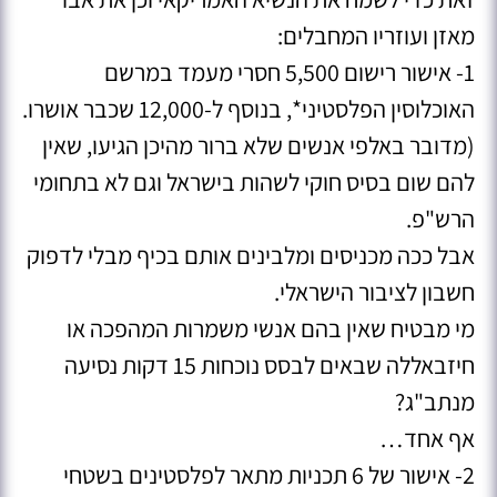
מאזן ועוזריו המחבלים:
1- אישור רישום 5,500 חסרי מעמד במרשם
האוכלוסין הפלסטיני*, בנוסף ל-12,000 שכבר אושרו.
(מדובר באלפי אנשים שלא ברור מהיכן הגיעו, שאין
להם שום בסיס חוקי לשהות בישראל וגם לא בתחומי
הרש"פ.
אבל ככה מכניסים ומלבינים אותם בכיף מבלי לדפוק
חשבון לציבור הישראלי.
מי מבטיח שאין בהם אנשי משמרות המהפכה או
חיזבאללה שבאים לבסס נוכחות 15 דקות נסיעה
מנתב"ג?
אף אחד…
2- אישור של 6 תכניות מתאר לפלסטינים בשטחי