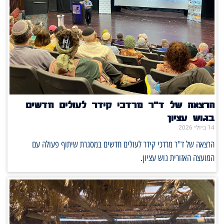
הרצאה של ד"ר מרדכי קידר לעולים חדשים
בגוש עציון
14 ביולי 2026
הרצאה של ד"ר מרדכי קידר לעולים חדשים במסגרת שיתוף פעולה עם
המועצה האזורית גוש עציון.