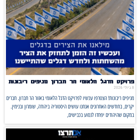
פרויקט הדגל הלאומי הר חברון מניפים ריבונות
8 ביולי 2026
מניפים ריבונות! הצטרפו עכשיו לפרויקט הדגל הלאומי באזור הר חברון. חברים
יקרים, בחודשים האחרונים אנחנו עושים היסטוריה ביהודה, שומרון ובנימין.
במקום שהיהודים יפחדו לנסוע בכבישים,