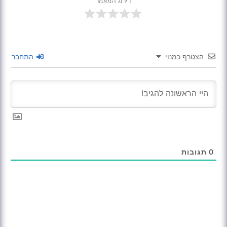
דירוג המאמר
הצטרף כמנוי
התחבר
0
תגובות