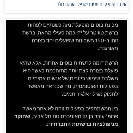
המרחב הימי עבור מדינת ישראל והעולם כולו.