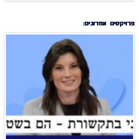
פרויקטים אחרונים: