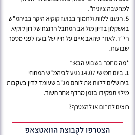
למחשבה ציונית".
5. הגענו ללוות ולתמוך בבועז קוקיא היקר בביהמ"ש
באשקלון בדיון מול אב המחבל הרוצח של רון קוקיא
הי"ד. לאחר שהאב איים על חייו של בועז לפני מספר
שבועות.
*מה מחכה בשבוע הבא:*
1. ביום חמישי 14.07 נגיע לביהמ"ש המחוזי
בירושלים ללוות את לוחם מג"ב שעומד לדין בעקבות
מילוי תפקידו בזמן מרדף אחר חשוד.
רוצים לתרום או להצטרף?
הצטרפו לקבוצת הוואטצאפ