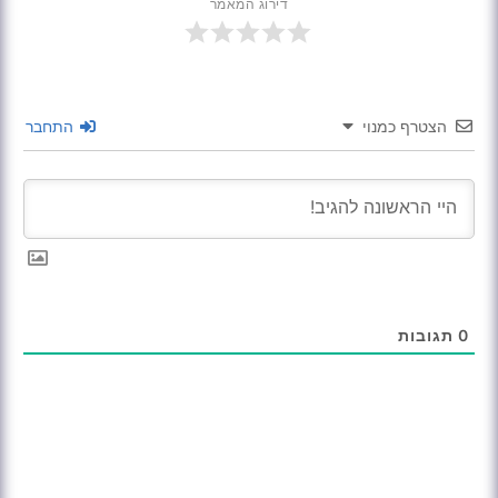
דירוג המאמר
הצטרף כמנוי
התחבר
0
תגובות