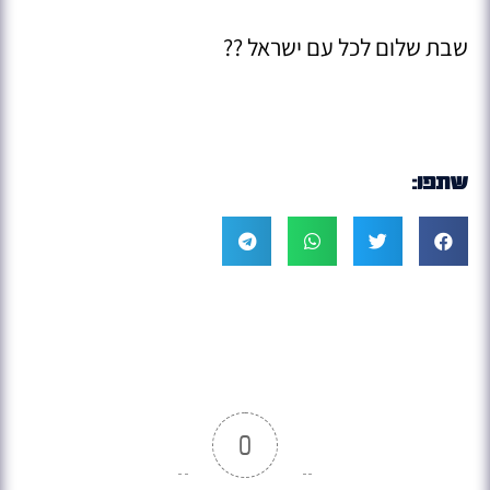
שבת שלום לכל עם ישראל ??
שתפו:
0