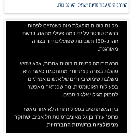
המרחב הימי עבור מדינת ישראל והעולם כולו.