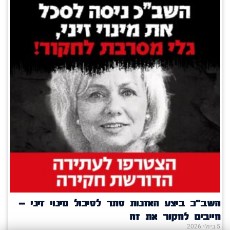
השב"כ ביצע האזנות סתר לסיכול מינוי זיני –
חייבים לחקור את זה
5 ביולי 2026