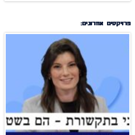
פרויקטים אחרונים: