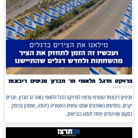
פרויקט הדגל הלאומי הר חברון מניפים ריבונות
8 ביולי 2026
מניפים ריבונות! הצטרפו עכשיו לפרויקט הדגל הלאומי באזור הר חברון. חברים
יקרים, בחודשים האחרונים אנחנו עושים היסטוריה ביהודה, שומרון ובנימין.
במקום שהיהודים יפחדו לנסוע בכבישים,