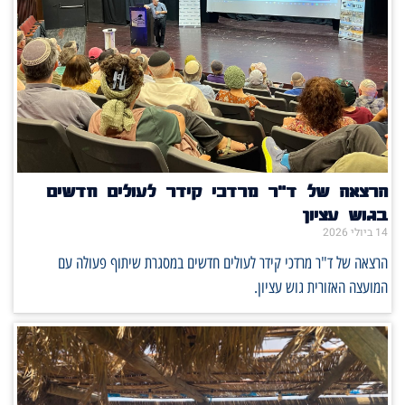
הרצאה של ד"ר מרדכי קידר לעולים חדשים
בגוש עציון
14 ביולי 2026
הרצאה של ד"ר מרדכי קידר לעולים חדשים במסגרת שיתוף פעולה עם
המועצה האזורית גוש עציון.