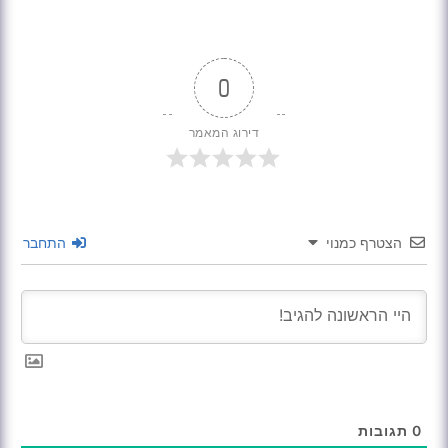
0
דירוג המאמר
הצטרף כמנוי
התחבר
0
תגובות