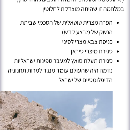
במלחמה זו שהיתה מוצדקת לחלוטין
הפרה מצרית טוטאלית של הסכמי שביתת
הנשק של מבצע קדש)
כניסת צבא מצרי לסיני
סגירת מיצרי טיראן
סגירת תעלת סואץ למעבר ספינות ישראליות
נדמה היה שהעולם עומד מנגד למרות תחנוניה
הדיפלומטיים של ישראל