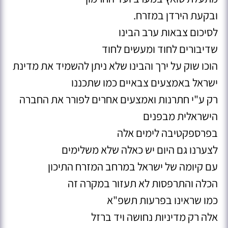
ובקעת הירדן במזרח.
‏לסיכום צבאות ערב הבינו
שדיבורים לחוד ומעשים לחוד
הוכו שוק על ירך והבינו שלא ניתן להשמיד את מדינת
ישראל באמצעים צבאיים כמו שתכננו
רק ע"י חתרנות ואמצעים אחרים לפורר את החברה
הישראלית מבפנים
בפרספקטיבה לימים אלה
לצערנו גם היום יש כאלה שלא משלימים
עם קיומה של ישראל במרחב המזרח התיכון
הכלה והתרפסות לא תעזור במקרה זה
כמו שראינו בפרעות תשפ"א
אלה רק מדיניות נחושה ויד ברזל