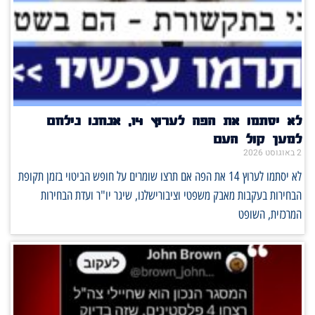
לא יסתמו את הפה לערוץ 14, אנחנו נילחם
מען קול העם
באוגוסט 2026
לא יסתמו לערוץ 14 את הפה אם תרצו שומרים על חופש הביטוי בזמן תקופת
בחירות בעקבות מאבק משפטי וציבורישלנו, שיגר יו"ר ועדת הבחירות
מרכזית, השופט