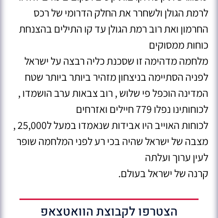
לרמת הגולן ולשחרר את החלק הדרומי של רכס
החרמון ואת רוב רמת הגולן עד קו התילים בהצנחת
כוחות ממסוקים
מלחמה מדהימה זו שסכנת כליה רבצה על ישראל
לפניה הסתיימה בניצחון מזהיר ביותר ביותר שטח
המדינה הוכפל פי שלוש , רוב צבאות ערב הושמדו ,
לכוחותינו נפלו 779 חיילים ואזרחים
לכוחות האוייב היו אבידות שנאמדו במעל ל25,000 ,
מצבה של ישראל שהיה בכי רע לפני המלחמה שופר
לעין ערוך ועלתה
קרנה של ישראל בעולם.
הצטרפו לקבוצת הוואטצאפ