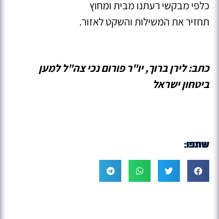
כלפי מבקשי רעתנו מבית ומחוץ
תחזיר את המשילות והשקט לאזור.
כתב: לירן ברוך, יו"ר פורום נכי צה"ל למען
ביטחון ישראל
שתפו: