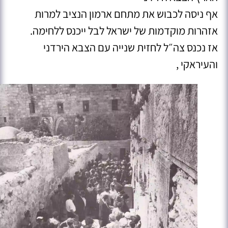
אף ניסה לכבוש את מתחם ארמון הנציב למרות
אזהרות מוקדמות של ישראל לבל ייכנס ללחימה.
אז נכנס צה״ל לחזית שנייה עם הצבא הירדני
והעיראקי ,