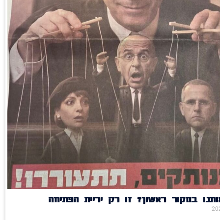
תנו במקור ראשון? זו רק יריית הפתיחה