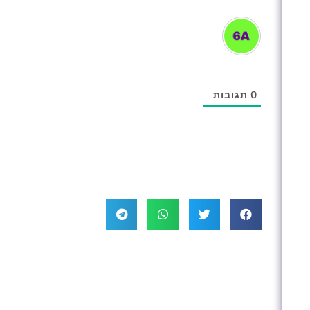
0
תגובות