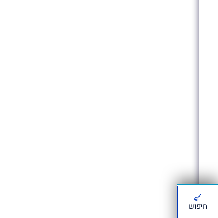
חיפוש