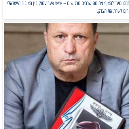
נו נועד להציף את מה שרבים מרגישים – שיש פער עמוק בין הציבור הישראלי
רים לשרת את הצדק.