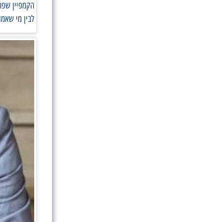
הקמפיין שפתח
לבין מי שאמו