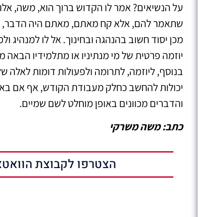
על הנשיאים? אמר לו הקדוש ברוך הוא, משה, אלו ל
שתאמר להם, אלא קח מאתם, מאתם היה הדבר, ה
מכן יסוד חשוב בהנהגה ובחינוך. אל לו למנהיג 
יוזמה פרטית של מי מנתיניו או מתלמידיו הבאה 
בנוסף, ליוזמה, לתרומה ולפעולות דומות לאלה של 
יכולות להחשב כחלק מעבודת הקודש, אף אם באו
והדברים מכוונים באופן מוחלט לשם שמיים.
כתב: משה משרקי
הצטרפו לקבוצת הוואטצ