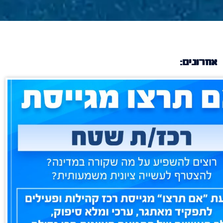
אחרונים: