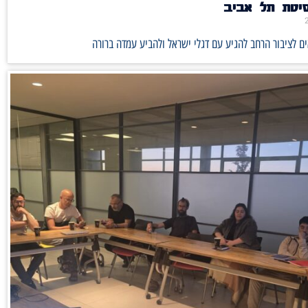
סיטת תל אביב
ם לציבור הרחב להגיע עם דגלי ישראל ולהביע עמדה ברורה