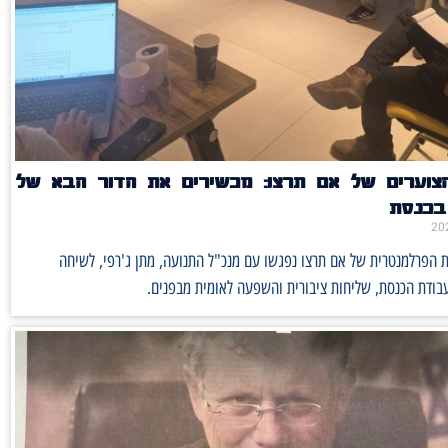
הצוערים של אם תרצו: מכשירים את הדור הבא של
 בכנסת
ת הפרלמנטרית של אם תרצו נפגשו עם מנכ"ל התנועה, מתן ג'רפי, לשיחה
בודת הכנסת, שליחות ציבורית והשפעה לאומית מבפנים.