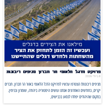
פרויקט הדגל הלאומי הר חברון מניפים ריבונות
8 ביולי 2026
מניפים ריבונות! הצטרפו עכשיו לפרויקט הדגל הלאומי באזור הר חברון. חברים
יקרים, בחודשים האחרונים אנחנו עושים היסטוריה ביהודה, שומרון ובנימין.
במקום שהיהודים יפחדו לנסוע בכבישים,