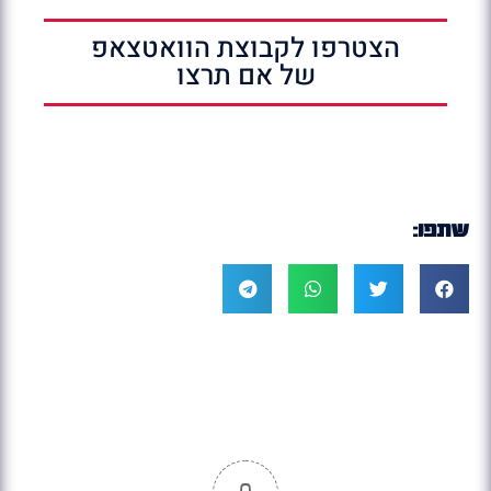
הצטרפו לקבוצת הוואטצאפ
של אם תרצו
שתפו: