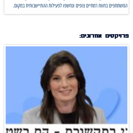
המשתתפים בחוות רמתיים צופים ונחשפו לפעילות ההתיישבותית במקום.
פרויקטים אחרונים: