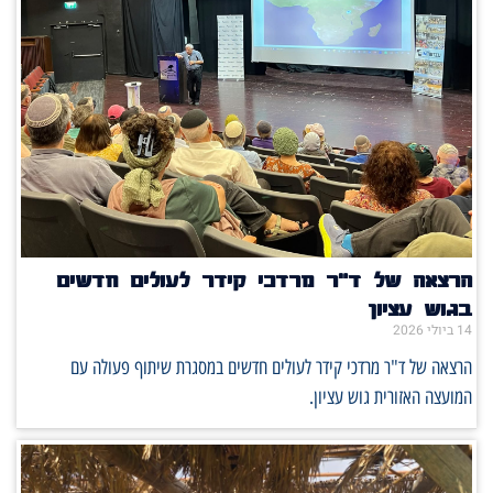
הרצאה של ד"ר מרדכי קידר לעולים חדשים
בגוש עציון
14 ביולי 2026
הרצאה של ד"ר מרדכי קידר לעולים חדשים במסגרת שיתוף פעולה עם
המועצה האזורית גוש עציון.