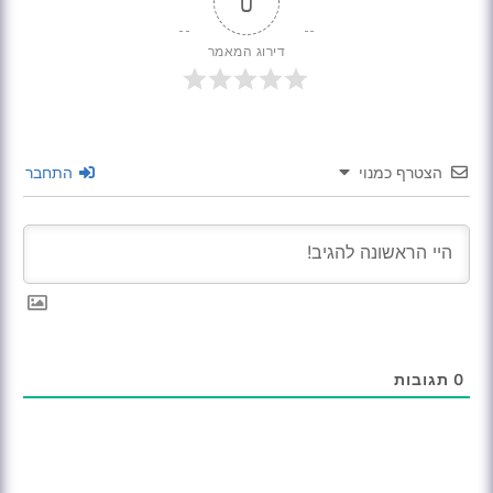
0
דירוג המאמר
הצטרף כמנוי
התחבר
0
תגובות