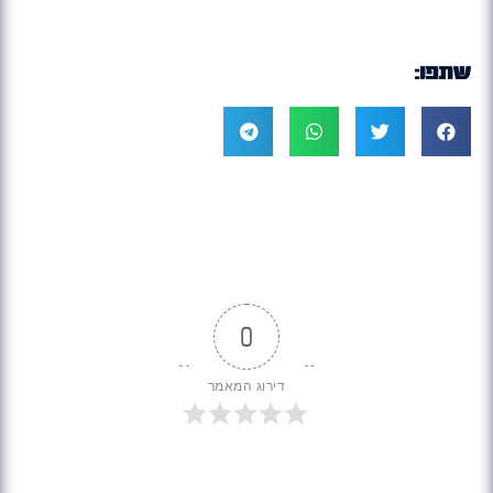
שתפו:
0
דירוג המאמר