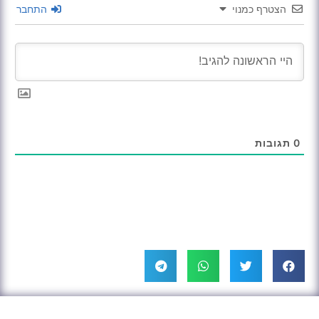
הצטרף כמנוי
התחבר
0
תגובות