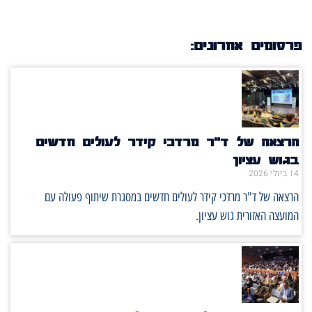
פרסומים אחרונים:
הרצאה של ד"ר מרדכי קידר לעולים חדשים
בגוש עציון
14 ביולי 2026
הרצאה של ד"ר מרדכי קידר לעולים חדשים במסגרת שיתוף פעולה עם
המועצה האזורית גוש עציון.