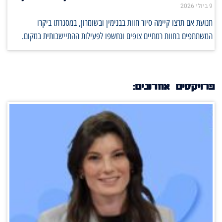
9 ביולי 2026
תנועת אם תרצו קיימה סיור חוות בבנימין ובשומרון, במסגרתו ביקרו
המשתתפים בחוות רמתיים צופים ונחשפו לפעילות ההתיישבותית במקום.
פרויקטים אחרונים: