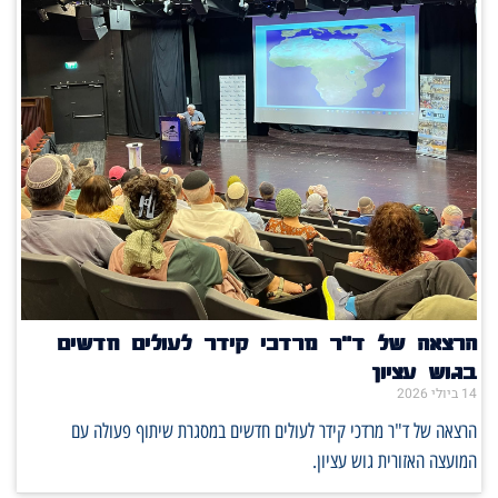
הרצאה של ד"ר מרדכי קידר לעולים חדשים
בגוש עציון
14 ביולי 2026
הרצאה של ד"ר מרדכי קידר לעולים חדשים במסגרת שיתוף פעולה עם
המועצה האזורית גוש עציון.