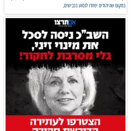
במקום שהיהודים יפחדו לנסוע בכבישים,