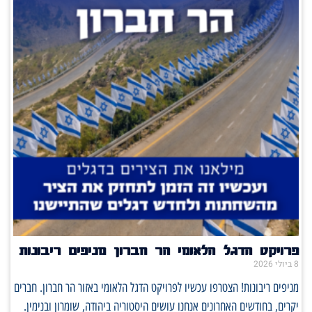
פרויקט הדגל הלאומי הר חברון מניפים ריבונות
8 ביולי 2026
מניפים ריבונות! הצטרפו עכשיו לפרויקט הדגל הלאומי באזור הר חברון. חברים
יקרים, בחודשים האחרונים אנחנו עושים היסטוריה ביהודה, שומרון ובנימין.