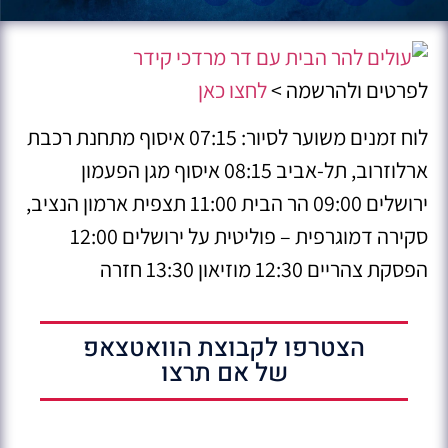
לפרטים ולהרשמה >
לחצו כאן
לוח זמנים משוער לסיור: 07:15 איסוף מתחנת רכבת
ארלוזרוב, תל-אביב 08:15 איסוף מגן הפעמון
ירושלים 09:00 הר הבית 11:00 תצפית ארמון הנציב,
סקירה דמוגרפית – פוליטית על ירושלים 12:00
הפסקת צהריים 12:30 מוזיאון 13:30 חזרה
הצטרפו לקבוצת הוואטצאפ
של אם תרצו