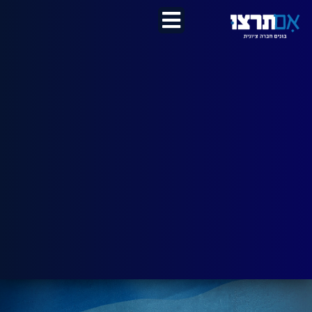
לתוכן