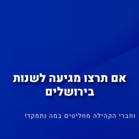
אם תרצו מגיעה לשנות
בירושלים
וחברי הקהילה מחליטים במה נתמקד!