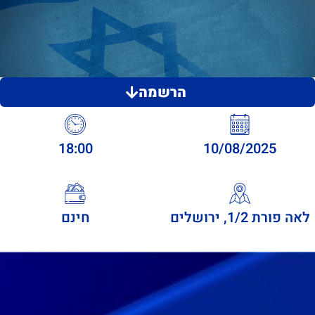
הרשמה
18:00
10/08/2025
לאה פורת 1/2, ירושלים
חינם